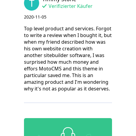
T
Verifizierter Käufer
2020-11-05
Top level product and services. Forgot
to write a review when I bought it, but
when my friend described how was
his own website creation with
another sitebuilder software, I was
surprised how much money and
effors MotoCMS and this theme in
particular saved me. This is an
amazing product and I'm wondering
why it's not as popular as it deserves.