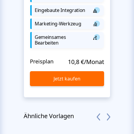
Eingebaute Integration
Marketing-Werkzeug
Gemeinsames
Bearbeiten
Preisplan
10,8 €/Monat
Jetzt kaufen
Ähnliche Vorlagen