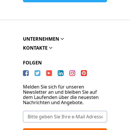
UNTERNEHMEN
KONTAKTE
FOLGEN
Melden Sie sich für unseren
Newsletter an und bleiben Sie auf
dem Laufenden über die neuesten
Nachrichten und Angebote.