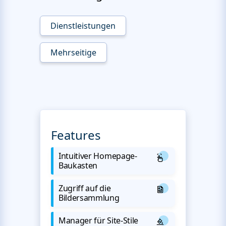
Dienstleistungen
Mehrseitige
Features
Intuitiver Homepage-
Baukasten
Zugriff auf die
Bildersammlung
Manager für Site-Stile