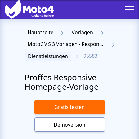
Hauptseite
Vorlagen
MotoCMS 3 Vorlagen - Responsive Templates für Website
95583
Dienstleistungen
Proffes Responsive
Homepage-Vorlage
Gratis testen
Demoversion