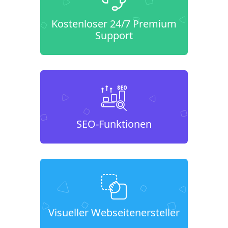
Kostenloser 24/7 Premium
Support
SEO-Funktionen
Visueller Webseitenersteller