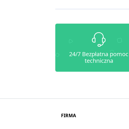
24/7 Bezpłatna pomoc
techniczna
FIRMA