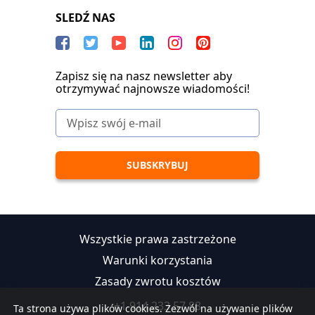
SLEDŹ NAS
Zapisz się na nasz newsletter aby
otrzymywać najnowsze wiadomości!
Wszystkie prawa zastrzeżone
Warunki korzystania
Zasady zwrotu kosztów
+1 914 233 57 88
Ta strona używa plików cookies. Zezwól na używanie plików