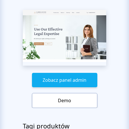
Zobacz panel admin
Demo
Tagi produktów