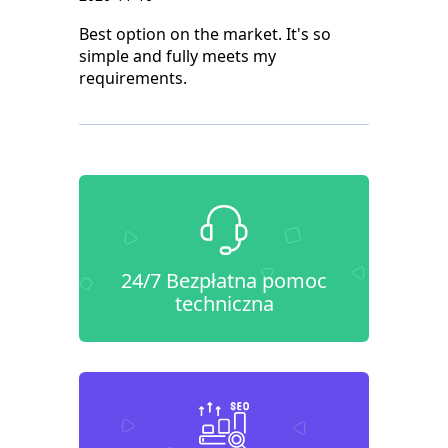
Best option on the market. It's so
simple and fully meets my
requirements.
24/7 Bezpłatna pomoc
techniczna