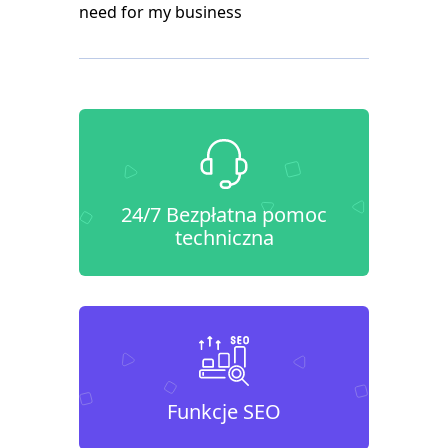
need for my business
24/7 Bezpłatna pomoc
techniczna
Funkcje SEO