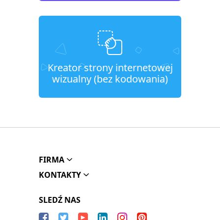
Kreator strony internetowej
wizualny (bez kodowania)
FIRMA
KONTAKTY
SLEDŹ NAS