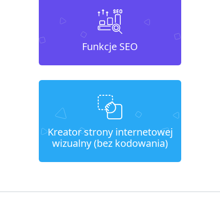
Funkcje SEO
Kreator strony internetowej
wizualny (bez kodowania)