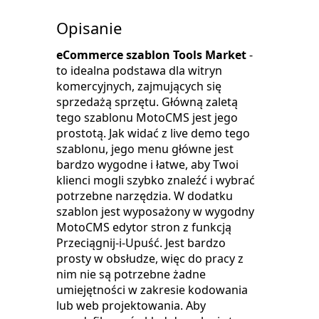
Opisanie
eCommerce szablon Tools Market
-
to idealna podstawa dla witryn
komercyjnych, zajmujących się
sprzedażą sprzętu. Główną zaletą
tego szablonu MotoCMS jest jego
prostotą. Jak widać z live demo tego
szablonu, jego menu główne jest
bardzo wygodne i łatwe, aby Twoi
klienci mogli szybko znaleźć i wybrać
potrzebne narzędzia. W dodatku
szablon jest wyposażony w wygodny
MotoCMS edytor stron z funkcją
Przeciągnij-i-Upuść. Jest bardzo
prosty w obsłudze, więc do pracy z
nim nie są potrzebne żadne
umiejętności w zakresie kodowania
lub web projektowania. Aby