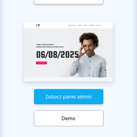
Zobacz panel admin
Demo