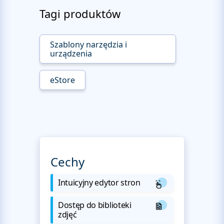
Tagi produktów
Szablony narzędzia i
urządzenia
eStore
Cechy
Intuicyjny edytor stron
Dostęp do biblioteki
zdjęć