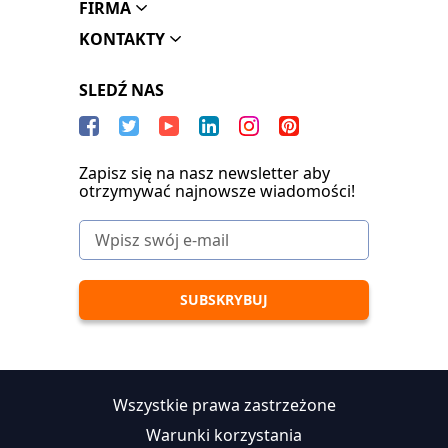
FIRMA
KONTAKTY
SLEDŹ NAS
Zapisz się na nasz newsletter aby
otrzymywać najnowsze wiadomości!
Wszystkie prawa zastrzeżone
Warunki korzystania