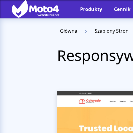
Produkty
Cennik
Główna
Szablony Stron
Responsyw