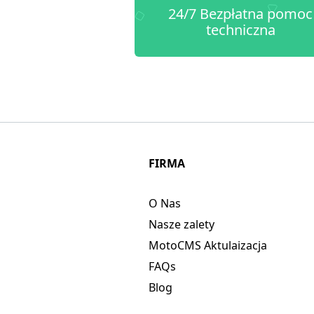
24/7 Bezpłatna pomoc
techniczna
FIRMA
O Nas
Nasze zalety
MotoCMS Aktulaizacja
FAQs
Blog