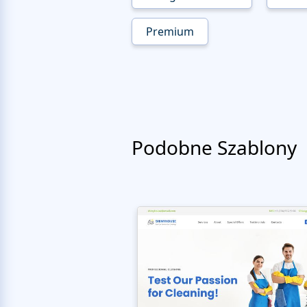
Premium
Podobne Szablony