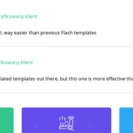
yfikowany klient
l, way easier than previous Flash templates
ikowany klient
elated templates out there, but this one is more effective th