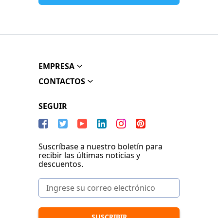
EMPRESA
CONTACTOS
SEGUIR
Suscríbase a nuestro boletín para
recibir las últimas noticias y
descuentos.