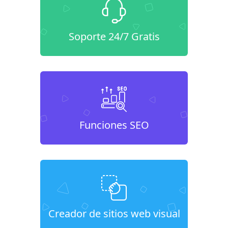
Soporte 24/7 Gratis
Funciones SEO
Creador de sitios web visual