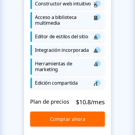
Constructor web intuitivo
Acceso a biblioteca
multimedia
Editor de estilos del sitio
Integración incorporada
Herramientas de
marketing
Edición compartida
Plan de precios
$10.8/mes
Comprar ahora