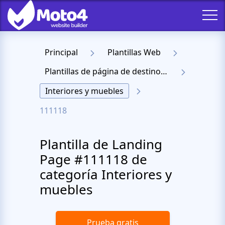
Principal
Plantillas Web
Plantillas de página de destino receptiva
Interiores y muebles
111118
Plantilla de Landing
Page #111118 de
categoría Interiores y
muebles
Prueba gratis