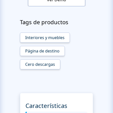
Tags de productos
Interiores y muebles
Página de destino
Cero descargas
Características