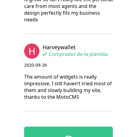
care from most agents and the
design perfectly fits my business
needs
Harveywallet
H
Comprador de la plantilla
2020-09-26
The amount of widgets is really
impressive. I still haven’t tried most of
them and slowly building my site,
thanks to the MotoCMS