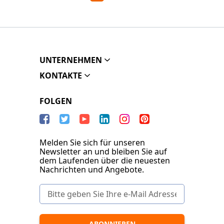
UNTERNEHMEN
KONTAKTE
FOLGEN
Melden Sie sich für unseren
Newsletter an und bleiben Sie auf
dem Laufenden über die neuesten
Nachrichten und Angebote.