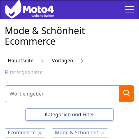
Mode & Schönheit
Ecommerce
Hauptseite
Vorlagen
Filterergebnisse
Kategorien und Filter
Ecommerce
Mode & Schönheit