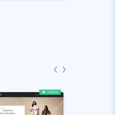
eStore