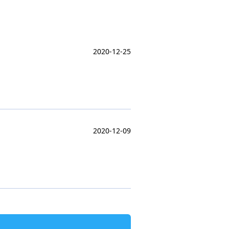
2020-12-25
2020-12-09