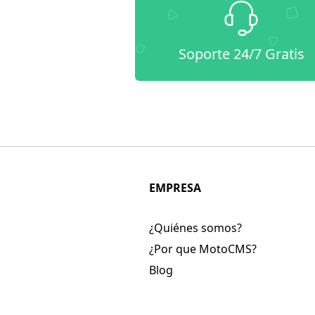
Soporte 24/7 Gratis
EMPRESA
¿Quiénes somos?
¿Por que MotoCMS?
Blog