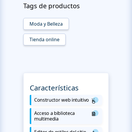
Tags de productos
Moda y Belleza
Tienda online
Características
Constructor web intuitivo
Acceso a biblioteca
multimedia
Editor de estilos del sitio