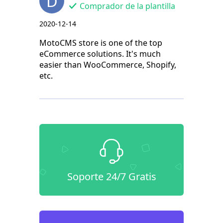
D
Comprador de la plantilla
2020-12-14
MotoCMS store is one of the top
eCommerce solutions. It's much
easier than WooCommerce, Shopify,
etc.
Soporte 24/7 Gratis