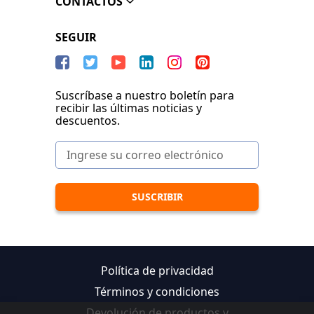
CONTACTOS
SEGUIR
Suscríbase a nuestro boletín para
recibir las últimas noticias y
descuentos.
Política de privacidad
Términos y condiciones
Devolución de productos y