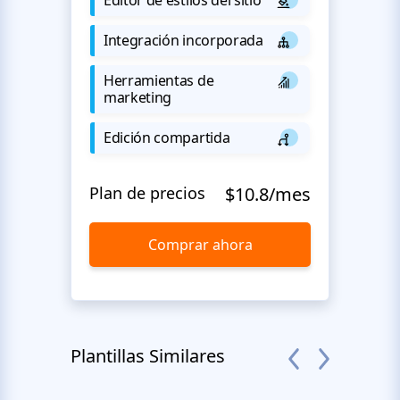
Integración incorporada
Herramientas de
marketing
Edición compartida
Plan de precios
$10.8/mes
Comprar ahora
Plantillas Similares