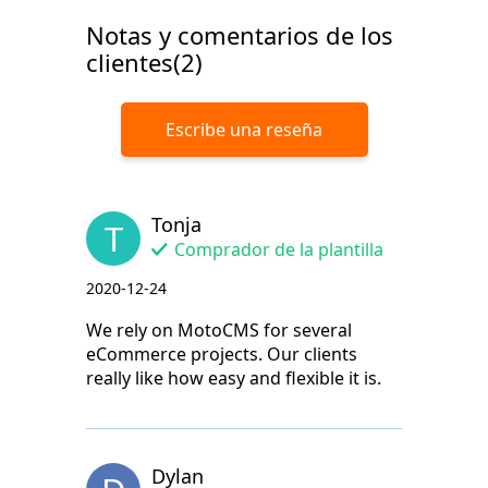
Notas y comentarios de los
clientes(2)
Escribe una reseña
Tonja
T
Comprador de la plantilla
2020-12-24
We rely on MotoCMS for several
eCommerce projects. Our clients
really like how easy and flexible it is.
Dylan