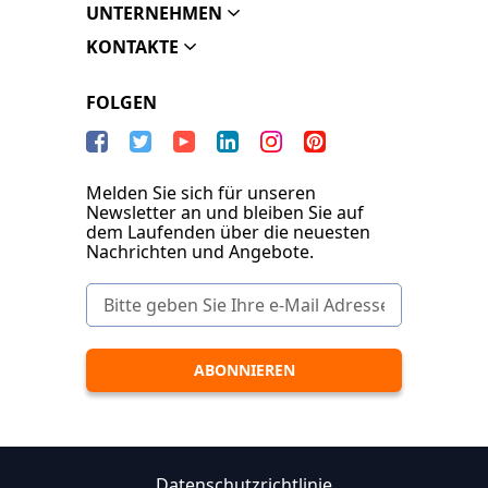
UNTERNEHMEN
KONTAKTE
FOLGEN
Melden Sie sich für unseren
Newsletter an und bleiben Sie auf
dem Laufenden über die neuesten
Nachrichten und Angebote.
Datenschutzrichtlinie