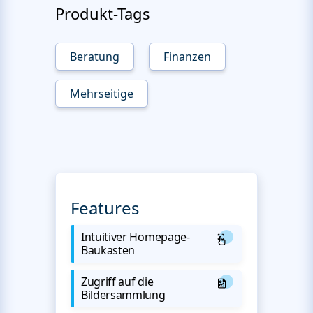
Produkt-Tags
Beratung
Finanzen
Mehrseitige
Features
Intuitiver Homepage-
Baukasten
Zugriff auf die
Bildersammlung