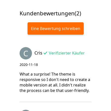
Kundenbewertungen(2)
Eine Bewertung schreiben
C
Cris
Verifizierter Käufer
2020-11-18
What a surprise! The theme is
responsive so I don't need to create a
mobile version at all. I didn't realize
the process can be that user-friendly.