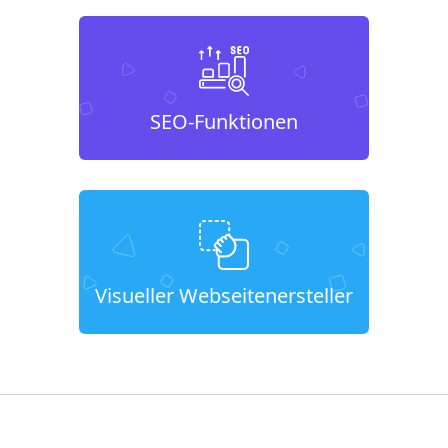
SEO-Funktionen
Visueller Webseitenersteller