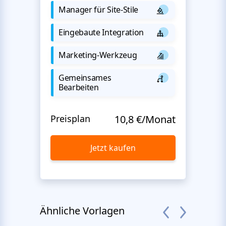
Manager für Site-Stile
Eingebaute Integration
Marketing-Werkzeug
Gemeinsames
Bearbeiten
Preisplan
10,8 €/Monat
Jetzt kaufen
Ähnliche Vorlagen