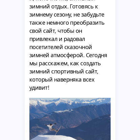
зимний отдых. Готовясь к
зимнему сезону, не забудьте
также немного преобразить
свой сайт, чтобы он
привлекал и радовал
посетителей сказочной
зимней атмосферой. Сегодня
мы расскажем, как создать
зимний спортивный сайт,
который наверняка всех
удивит!