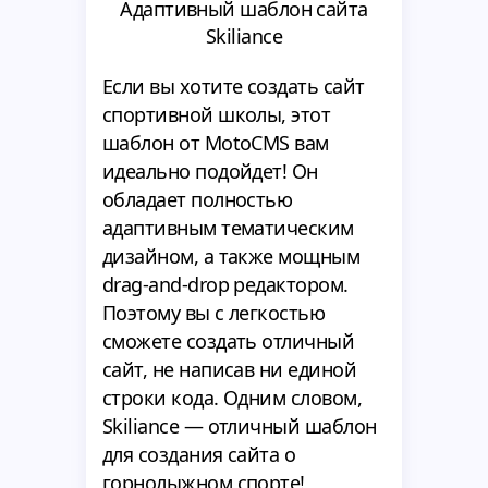
Адаптивный шаблон сайта
Skiliance
Если вы хотите создать сайт
спортивной школы, этот
шаблон от MotoCMS вам
идеально подойдет! Он
обладает полностью
адаптивным тематическим
дизайном, а также мощным
drag-and-drop редактором.
Поэтому вы с легкостью
сможете создать отличный
сайт, не написав ни единой
строки кода. Одним словом,
Skiliance — отличный шаблон
для создания сайта о
горнолыжном спорте!