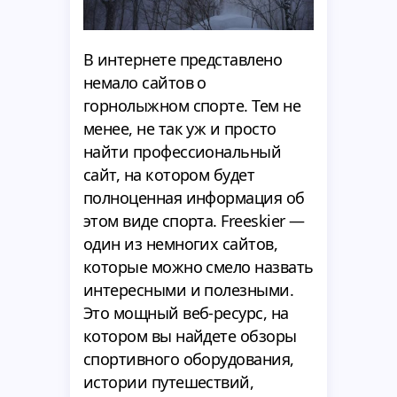
В интернете представлено
немало сайтов о
горнолыжном спорте. Тем не
менее, не так уж и просто
найти профессиональный
сайт, на котором будет
полноценная информация об
этом виде спорта. Freeskier —
один из немногих сайтов,
которые можно смело назвать
интересными и полезными.
Это мощный веб-ресурс, на
котором вы найдете обзоры
спортивного оборудования,
истории путешествий,