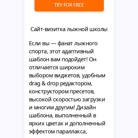
TRY FOR FREE
Сайт-визитка лыжной школы
Если вы — фанат лыжного
спорта, этот адаптивный
шаблон вам подойдет! Он
отличается широким
выбором виджетов, удобным
drag & drop редактором,
конструктором пресетов,
высокой скоростью загрузки
и многим другим! Дизайн
шаблона, выполненный в
ярких цветах и дополненный
эффектом параллакса,