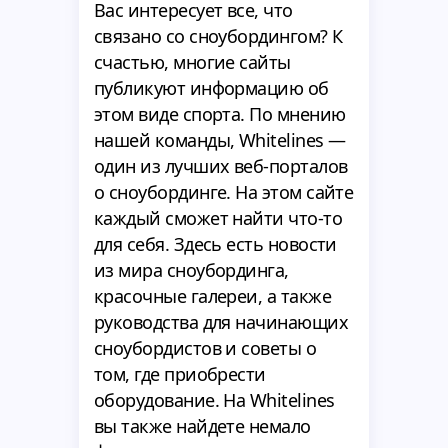
Вас интересует все, что
связано со сноубордингом? К
счастью, многие сайты
публикуют информацию об
этом виде спорта. По мнению
нашей команды, Whitelines —
один из лучших веб-порталов
о сноубординге. На этом сайте
каждый сможет найти что-то
для себя. Здесь есть новости
из мира сноубординга,
красочные галереи, а также
руководства для начинающих
сноубордистов и советы о
том, где приобрести
оборудование. На Whitelines
вы также найдете немало