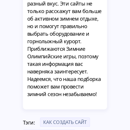
разный вкус. Эти сайты не
только расскажут вам больше
об активном зимнем отдыхе,
но и помогут правильно
выбрать оборудование и
горнолыжный курорт.
Приближаются Зимние
Олимпийские игры, поэтому
такая информация вас
наверняка заинтересует.
Надеемся, что наша подборка
поможет вам провести
зимний сезон незабываемо!
КАК СОЗДАТЬ САЙТ
Тэги: