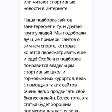
или читают спортивные
новости в интернете.
Наша подборка сайтов
заинтересует и ту, и другую
группу людей. Мы подобрали
лучшие примеры сайтов о
зимнем спорте, которые
хочется пересматривать еще
и еще! Особенно подборка
понравится владельцам
спортивных школ и
горнолыжных курортов, ведь
с помощью таких сайтов
очень легко продвигать свой
бизнес онлайн. Более того, эта
статья будет хорошим
примером для вас, если вы