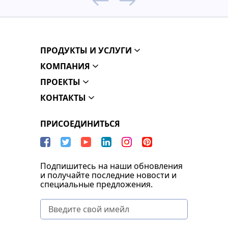
ПРОДУКТЫ И УСЛУГИ
КОМПАНИЯ
ПРОЕКТЫ
КОНТАКТЫ
ПРИСОЕДИНИТЬСЯ
Подпишитесь на наши обновления
и получайте последние новости и
специальные предложения.