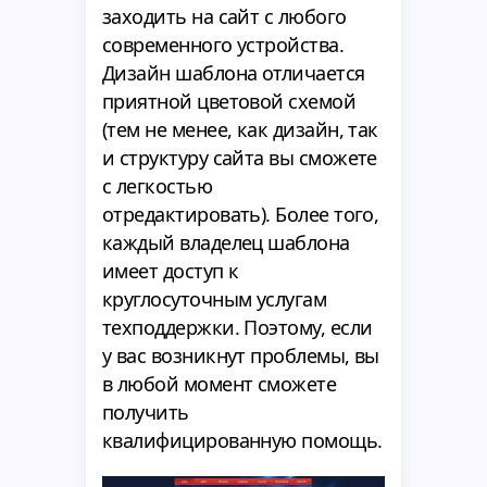
заходить на сайт с любого
современного устройства.
Дизайн шаблона отличается
приятной цветовой схемой
(тем не менее, как дизайн, так
и структуру сайта вы сможете
с легкостью
отредактировать). Более того,
каждый владелец шаблона
имеет доступ к
круглосуточным услугам
техподдержки. Поэтому, если
у вас возникнут проблемы, вы
в любой момент сможете
получить
квалифицированную помощь.