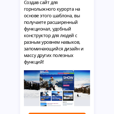
Создав сайт для
горнолыжного курорта на
основе этого шаблона, вы
получаете расширенный
функционал, удобный
конструктор для людей с
разным уровнем навыков,
запоминающийся дизайн и
массу других полезных
функций!