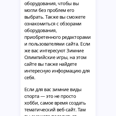
оборудования, чтобы вы
могли без проблем его
выбрать. Также вы сможете
ознакомиться с обзорами
оборудования,
приобретенного редакторами
и пользователями сайта. Если
же вас интересуют Зимние
Олимпийские игры, на этом
сайте вы также найдете
интересную информацию для
себя.
Если для вас зимние виды
спорта — это не просто
хобби, самое время создать
тематический веб-сайт. Там