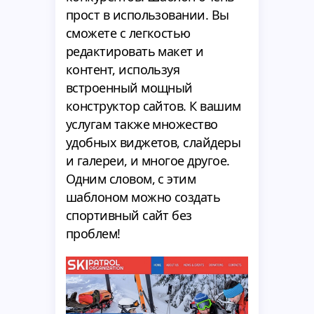
прост в использовании. Вы
сможете с легкостью
редактировать макет и
контент, используя
встроенный мощный
конструктор сайтов. К вашим
услугам также множество
удобных виджетов, слайдеры
и галереи, и многое другое.
Одним словом, с этим
шаблоном можно создать
спортивный сайт без
проблем!