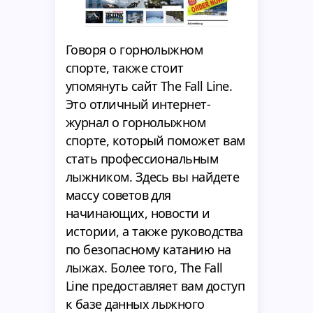
Говоря о горнолыжном
спорте, также стоит
упомянуть сайт The Fall Line.
Это отличный интернет-
журнал о горнолыжном
спорте, который поможет вам
стать профессиональным
лыжником. Здесь вы найдете
массу советов для
начинающих, новости и
истории, а также руководства
по безопасному катанию на
лыжах. Более того, The Fall
Line предоставляет вам доступ
к базе данных лыжного