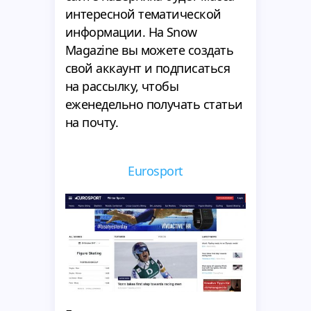
интересной тематической
информации. На Snow
Magazine вы можете создать
свой аккаунт и подписаться
на рассылку, чтобы
еженедельно получать статьи
на почту.
Eurosport