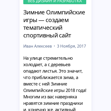
ВЕБ ДИЗАЙН И РАЗРАБОТКА
Зимние Олимпийские
игры — создаем
тематический
спортивный сайт
Иван Алексеев
3 Ноября, 2017
На улице стремительно
холодает, а с деревьев
опадают листья. Это значит,
что приближается зима, а
вместе с ней Зимние
Олимпийские игры 2018 года!
Многим из вас наверняка
нравятся зимние праздники
и, конечно же, активный