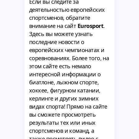
Если вы следите за
деятельностью европейских
спортсменов, обратите
внимание на сайт
Eurosport
.
Здесь вы можете узнать
последние новости о
европейских чемпионатах и
соревнованиях. Более того, на
этом сайте есть немало
интересной информации о
биатлоне, лыжном спорте,
хоккее, фигурном катании,
керлинге и других зимних
видах спорта! Прямо на сайте
вы сможете просмотреть
результаты тех или иных
спортсменов и команд, а
также посмотреть видео с