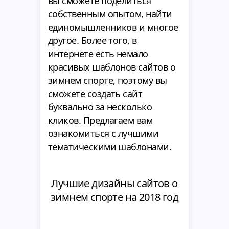
вы сможете поделиться
собственным опытом, найти
единомышленников и многое
другое. Более того, в
интернете есть немало
красивых шаблонов сайтов о
зимнем спорте, поэтому вы
сможете создать сайт
буквально за несколько
кликов. Предлагаем вам
ознакомиться с лучшими
тематическими шаблонами.
Лучшие дизайны сайтов о
зимнем спорте на 2018 год