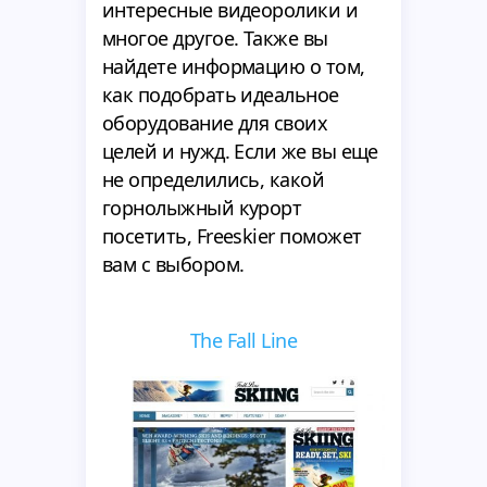
интересные видеоролики и
многое другое. Также вы
найдете информацию о том,
как подобрать идеальное
оборудование для своих
целей и нужд. Если же вы еще
не определились, какой
горнолыжный курорт
посетить, Freeskier поможет
вам с выбором.
The Fall Line