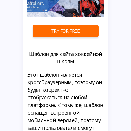
TRY FOR FREE
Шаблон для сайта хоккейной
школы
Этот шаблон является
кроссбраузерным, поэтому он
будет корректно
отображаться на любой
платформе. К тому же, шаблон
оснащен встроенной
мобильной версией, поэтому
ваши пользователи смогут