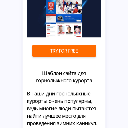
TRY FOR FREE
Шаблон сайта для
горнолыжного курорта
В наши дни горнолыжные
курорты очень популярны,
ведь многие люди пытаются
найти лучшее место для
проведения зимних каникул.