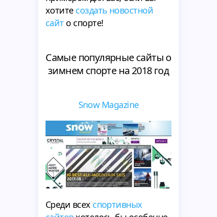
хотите
создать новостной
сайт
о спорте!
Самые популярные сайты о
зимнем спорте на 2018 год
Snow Magazine
Среди всех
спортивных