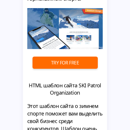
TRY FOR FREE
HTML шаблон сайта SKI Patrol
Organization
Этот шаблон сайта о зимнем
спорте поможет вам выделить
свой бизнес среди
конкурентов. Шаблон очень