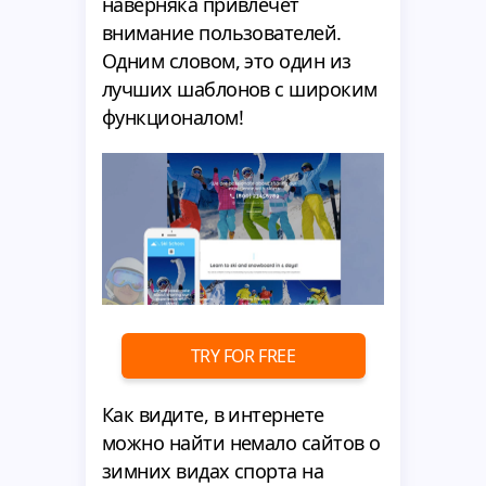
наверняка привлечет
внимание пользователей.
Одним словом, это один из
лучших шаблонов с широким
функционалом!
TRY FOR FREE
Как видите, в интернете
можно найти немало сайтов о
зимних видах спорта на