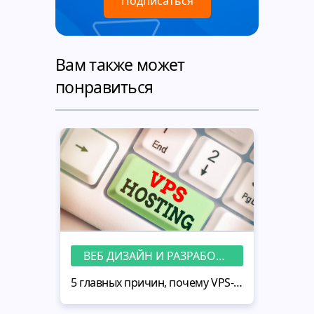
Вам также может
понравиться
ВЕБ ДИЗАЙН И РАЗРАБОТКА
5 главных причин, почему VPS-хостинг — хороший выбор для вашего сайта MotoCMS