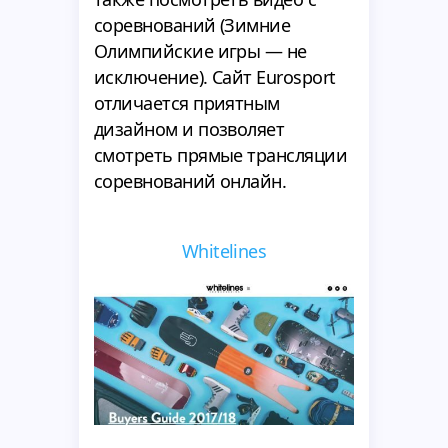
соревнований (Зимние
Олимпийские игры — не
исключение). Сайт Eurosport
отличается приятным
дизайном и позволяет
смотреть прямые трансляции
соревнований онлайн.
Whitelines