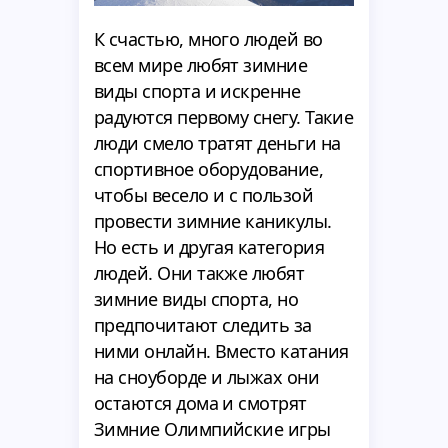
К счастью, много людей во
всем мире любят зимние
виды спорта и искренне
радуются первому снегу. Такие
люди смело тратят деньги на
спортивное оборудование,
чтобы весело и с пользой
провести зимние каникулы.
Но есть и другая категория
людей. Они также любят
зимние виды спорта, но
предпочитают следить за
ними онлайн. Вместо катания
на сноуборде и лыжах они
остаются дома и смотрят
Зимние Олимпийские игры