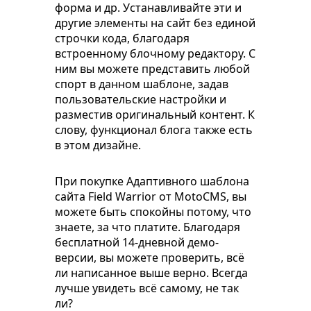
форма и др. Устанавливайте эти и
другие элементы на сайт без единой
строчки кода, благодаря
встроенному блочному редактору. С
ним вы можете представить любой
спорт в данном шаблоне, задав
пользовательские настройки и
разместив оригинальный контент. К
слову, функционал блога также есть
в этом дизайне.
При покупке Адаптивного шаблона
сайта Field Warrior от MotoCMS, вы
можете быть спокойны потому, что
знаете, за что платите. Благодаря
бесплатной 14-дневной демо-
версии, вы можете проверить, всё
ли написанное выше верно. Всегда
лучше увидеть всё самому, не так
ли?