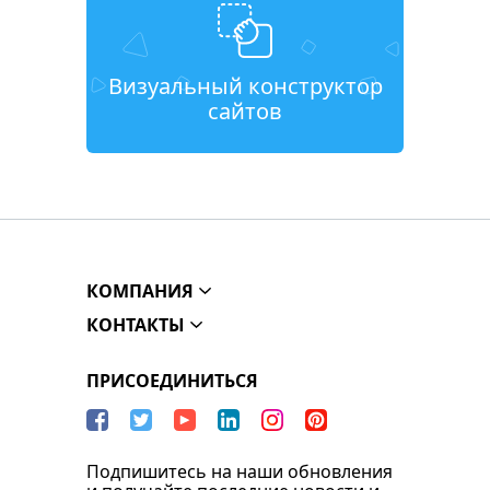
Визуальный конструктор
сайтов
КОМПАНИЯ
КОНТАКТЫ
ПРИСОЕДИНИТЬСЯ
Подпишитесь на наши обновления