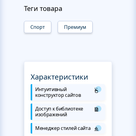
Теги товара
Спорт
Премиум
Характеристики
Интуитивный
конструктор сайтов
Доступ к библиотеке
изображений
Менеджер стилей сайта