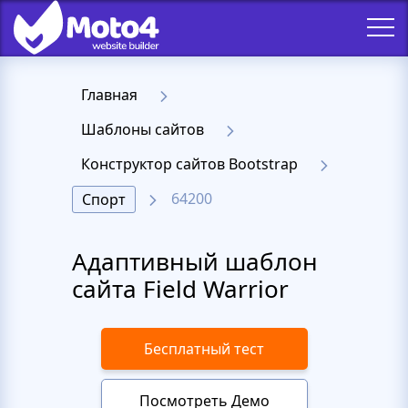
Главная
Шаблоны сайтов
Конструктор сайтов Bootstrap
64200
Спорт
Адаптивный шаблон
сайта Field Warrior
Бесплатный тест
Посмотреть Демо