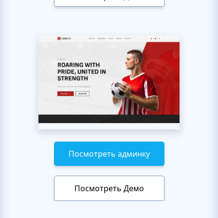
Посмотреть админку
Посмотреть Демо