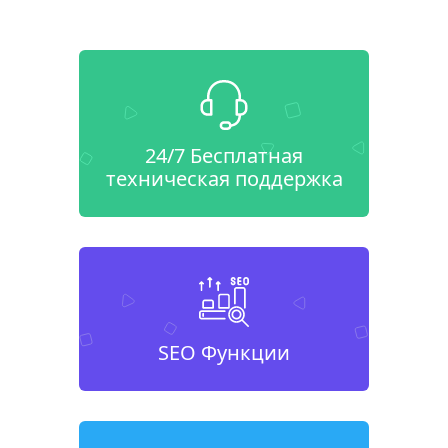
24/7 Бесплатная
техническая поддержка
SEO Функции