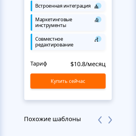
Встроенная интеграция
Маркетинговые
инструменты
Совместное
редактирование
Тариф
$10.8/месяц
Купить сейчас
Похожие шаблоны