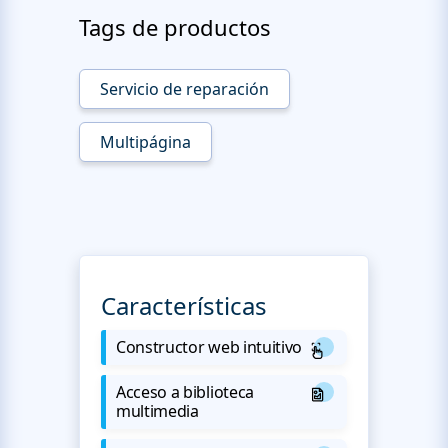
Tags de productos
Servicio de reparación
Multipágina
Características
Constructor web intuitivo
Acceso a biblioteca
multimedia