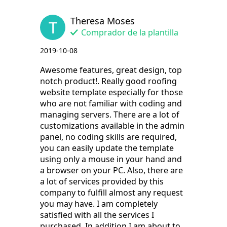
Theresa Moses
T
Comprador de la plantilla
2019-10-08
Awesome features, great design, top
notch product!. Really good roofing
website template especially for those
who are not familiar with coding and
managing servers. There are a lot of
customizations available in the admin
panel, no coding skills are required,
you can easily update the template
using only a mouse in your hand and
a browser on your PC. Also, there are
a lot of services provided by this
company to fulfill almost any request
you may have. I am completely
satisfied with all the services I
purchased. In addition I am about to