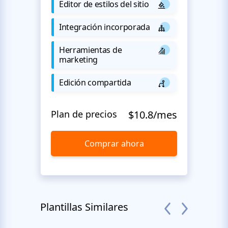
Editor de estilos del sitio
Integración incorporada
Herramientas de
marketing
Edición compartida
Plan de precios
$10.8/mes
Comprar ahora
Plantillas Similares