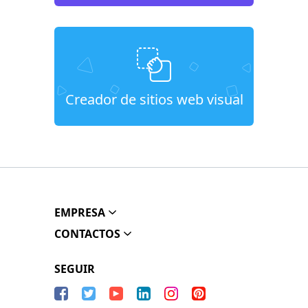
Creador de sitios web visual
EMPRESA
CONTACTOS
SEGUIR