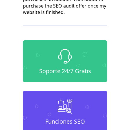
purchase the SEO audit offer once my
website is finished.
Soporte 24/7 Gratis
Funciones SEO