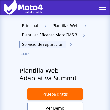
Principal
Plantillas Web
Plantillas Eficaces MotoCMS 3
Servicio de reparación
59485
Plantilla Web
Adaptativa Summit
Prueba gratis
Ver Demo