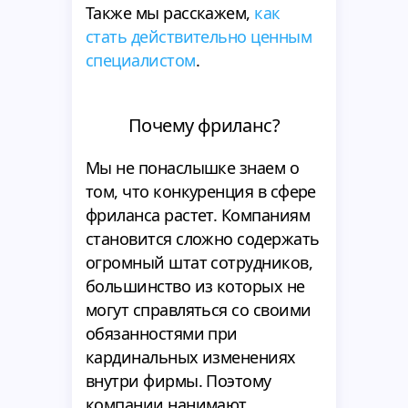
Также мы расскажем,
как
стать действительно ценным
специалистом
.
Почему фриланс?
Мы не понаслышке знаем о
том, что конкуренция в сфере
фриланса растет. Компаниям
становится сложно содержать
огромный штат сотрудников,
большинство из которых не
могут справляться со своими
обязанностями при
кардинальных изменениях
внутри фирмы. Поэтому
компании нанимают