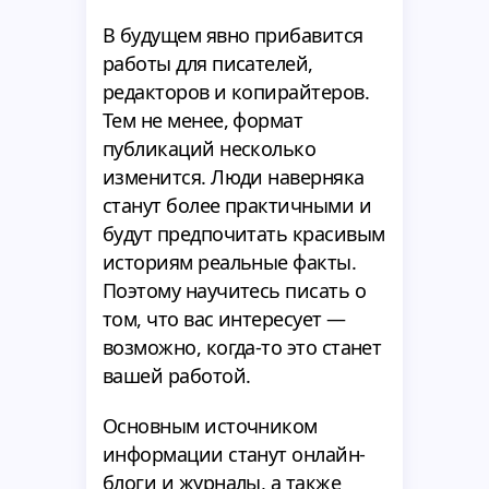
В будущем явно прибавится
работы для писателей,
редакторов и копирайтеров.
Тем не менее, формат
публикаций несколько
изменится. Люди наверняка
станут более практичными и
будут предпочитать красивым
историям реальные факты.
Поэтому научитесь писать о
том, что вас интересует —
возможно, когда-то это станет
вашей работой.
Основным источником
информации станут онлайн-
блоги и журналы, а также