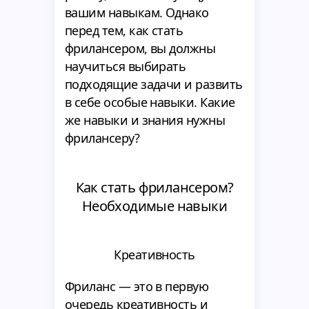
вашим навыкам. Однако
перед тем, как стать
фрилансером, вы должны
научиться выбирать
подходящие задачи и развить
в себе особые навыки. Какие
же навыки и знания нужны
фрилансеру?
Как стать фрилансером?
Необходимые навыки
Креативность
Фриланс — это в первую
очередь креативность и