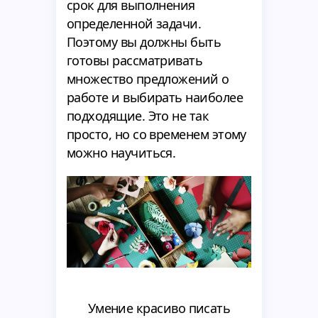
срок для выполнения
определенной задачи.
Поэтому вы должны быть
готовы рассматривать
множество предложений о
работе и выбирать наиболее
подходящие. Это не так
просто, но со временем этому
можно научиться.
Умение красиво писать