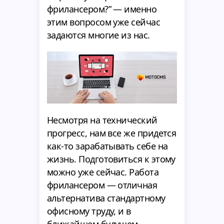
фрилансером?” — именно
этим вопросом уже сейчас
задаются многие из нас.
Несмотря на технический
прогресс, нам все же придется
как-то зарабатывать себе на
жизнь. Подготовиться к этому
можно уже сейчас. Работа
фрилансером — отличная
альтернатива стандартному
офисному труду, и в