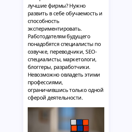
лучшие фирмы? Нужно
развить в себе обучаемость и
способность
экспериментировать.
Работодателям будущего
понадобятся специалисты по
озвучке, переводчики, SEO-
специалисты, маркетологи,
блоггеры, разработчики.
Невозможно овладеть этими
профессиями,
ограничившись только одной
сферой деятельности.