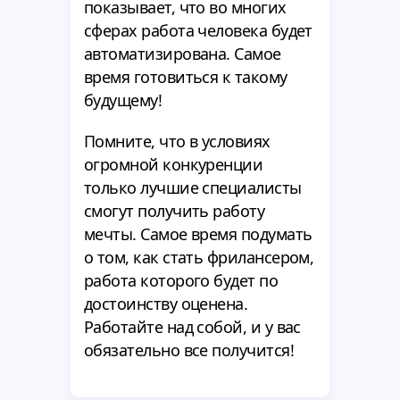
показывает, что во многих
сферах работа человека будет
автоматизирована. Самое
время готовиться к такому
будущему!
Помните, что в условиях
огромной конкуренции
только лучшие специалисты
смогут получить работу
мечты. Самое время подумать
о том, как стать фрилансером,
работа которого будет по
достоинству оценена.
Работайте над собой, и у вас
обязательно все получится!