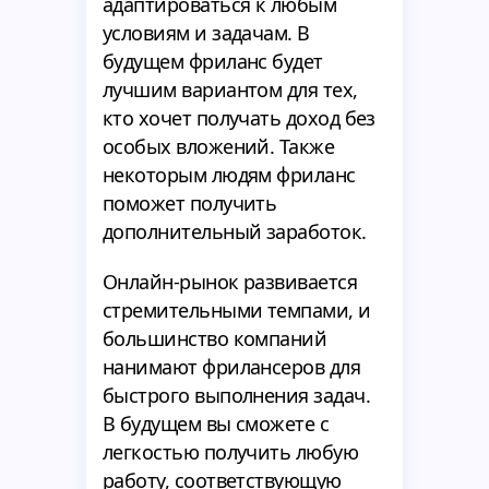
адаптироваться к любым
условиям и задачам. В
будущем фриланс будет
лучшим вариантом для тех,
кто хочет получать доход без
особых вложений. Также
некоторым людям фриланс
поможет получить
дополнительный заработок.
Онлайн-рынок развивается
стремительными темпами, и
большинство компаний
нанимают фрилансеров для
быстрого выполнения задач.
В будущем вы сможете с
легкостью получить любую
работу, соответствующую