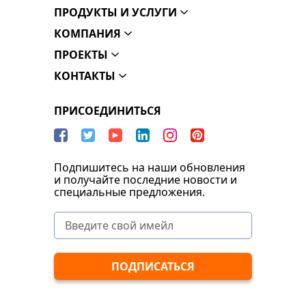
ПРОДУКТЫ И УСЛУГИ
КОМПАНИЯ
ПРОЕКТЫ
КОНТАКТЫ
ПРИСОЕДИНИТЬСЯ
Подпишитесь на наши обновления
и получайте последние новости и
специальные предложения.