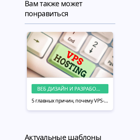
Вам также может
понравиться
ВЕБ ДИЗАЙН И РАЗРАБОТКА
5 главных причин, почему VPS-хостинг — хороший выбор для вашего сайта MotoCMS
Актуальные шаблоны