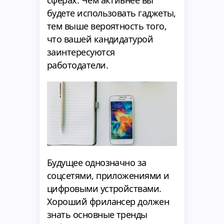
будете использовать гаджеты,
тем выше вероятность того,
что вашей кандидатурой
заинтересуются
работодатели.
Будущее однозначно за
соцсетями, приложениями и
цифровыми устройствами.
Хороший фрилансер должен
знать основные тренды