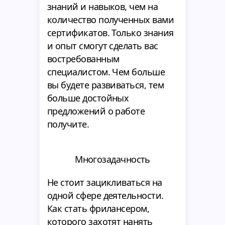
знаний и навыков, чем на
количество полученных вами
сертификатов. Только знания
и опыт смогут сделать вас
востребованным
специалистом. Чем больше
вы будете развиваться, тем
больше достойных
предложений о работе
получите.
Многозадачность
Не стоит зацикливаться на
одной сфере деятельности.
Как стать фрилансером,
которого захотят нанять