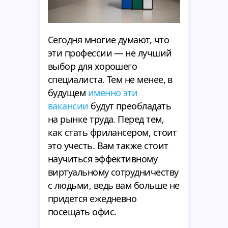
Сегодня многие думают, что
эти профессии — не лучший
выбор для хорошего
специалиста. Тем не менее, в
будущем
именно эти
вакансии
будут преобладать
на рынке труда. Перед тем,
как стать фрилансером, стоит
это учесть. Вам также стоит
научиться эффективному
виртуальному сотрудничеству
с людьми, ведь вам больше не
придется ежедневно
посещать офис.