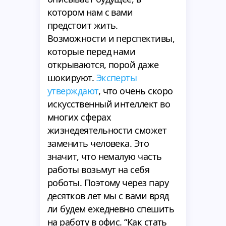
котором нам с вами
предстоит жить.
Возможности и перспективы,
которые перед нами
открываются, порой даже
шокируют.
Эксперты
утверждают
, что очень скоро
искусственный интеллект во
многих сферах
жизнедеятельности сможет
заменить человека. Это
значит, что немалую часть
работы возьмут на себя
роботы. Поэтому через пару
десятков лет мы с вами вряд
ли будем ежедневно спешить
на работу в офис. “Как стать