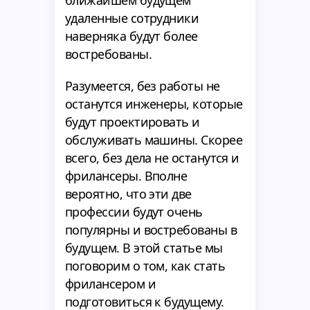
ближайшем будущем
удаленные сотрудники
наверняка будут более
востребованы.
Разумеется, без работы не
останутся инженеры, которые
будут проектировать и
обслуживать машины. Скорее
всего, без дела не останутся и
фрилансеры. Вполне
вероятно, что эти две
профессии будут очень
популярны и востребованы в
будущем. В этой статье мы
поговорим о том, как стать
фрилансером и
подготовиться к будущему.