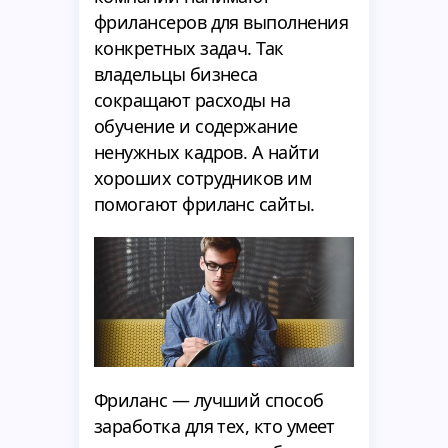
фрилансеров для выполнения
конкретных задач. Так
владельцы бизнеса
сокращают расходы на
обучение и содержание
ненужных кадров. А найти
хороших сотрудников им
помогают фриланс сайты.
Фриланс — лучший способ
заработка для тех, кто умеет