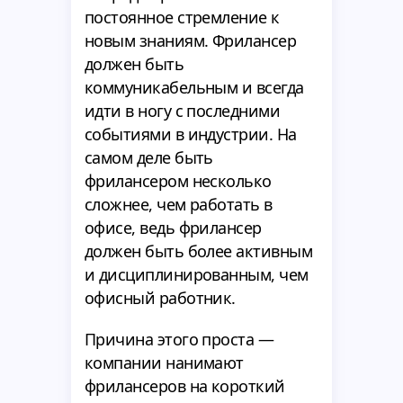
постоянное стремление к
новым знаниям. Фрилансер
должен быть
коммуникабельным и всегда
идти в ногу с последними
событиями в индустрии. На
самом деле быть
фрилансером несколько
сложнее, чем работать в
офисе, ведь фрилансер
должен быть более активным
и дисциплинированным, чем
офисный работник.
Причина этого проста —
компании нанимают
фрилансеров на короткий