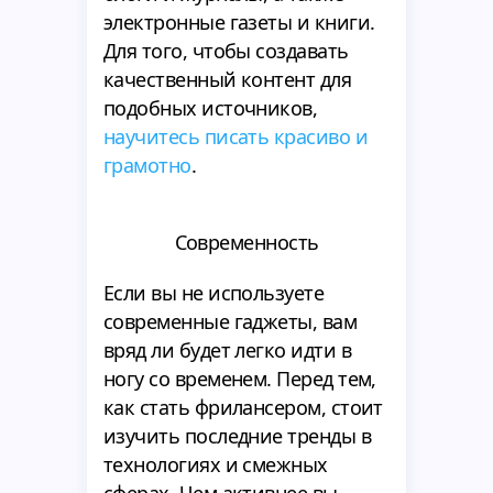
электронные газеты и книги.
Для того, чтобы создавать
качественный контент для
подобных источников,
научитесь писать красиво и
грамотно
.
Современность
Если вы не используете
современные гаджеты, вам
вряд ли будет легко идти в
ногу со временем. Перед тем,
как стать фрилансером, стоит
изучить последние тренды в
технологиях и смежных
сферах. Чем активнее вы