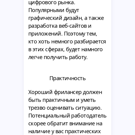
цифрового рынка.
Популярными будут
графический дизайн, а также
разработка веб-сайтов и
приложений. Поэтому тем,
кто хоть немного разбирается
в этих сферах, будет намного
легче получить работу.
Практичность
Хороший фрилансер должен
быть практичным и уметь
трезво оценивать ситуацию.
Потенциальный работодатель
скорее обратит внимание на
наличие у вас практических