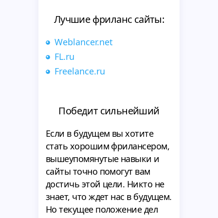
Лучшие фриланс сайты:
Weblancer.net
FL.ru
Freelance.ru
Победит сильнейший
Если в будущем вы хотите
стать хорошим фрилансером,
вышеупомянутые навыки и
сайты точно помогут вам
достичь этой цели. Никто не
знает, что ждет нас в будущем.
Но текущее положение дел