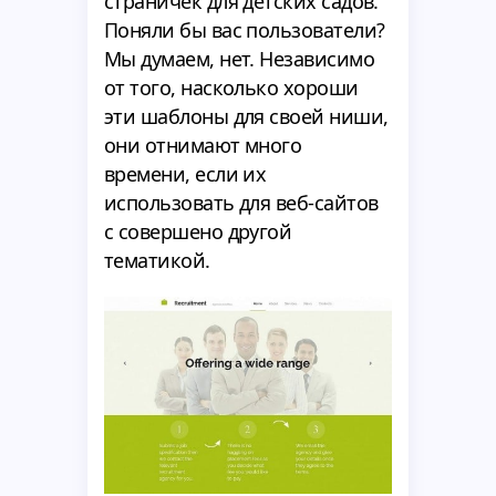
страничек для детских садов.
Поняли бы вас пользователи?
Мы думаем, нет. Независимо
от того, насколько хороши
эти шаблоны для своей ниши,
они отнимают много
времени, если их
использовать для веб-сайтов
с совершено другой
тематикой.