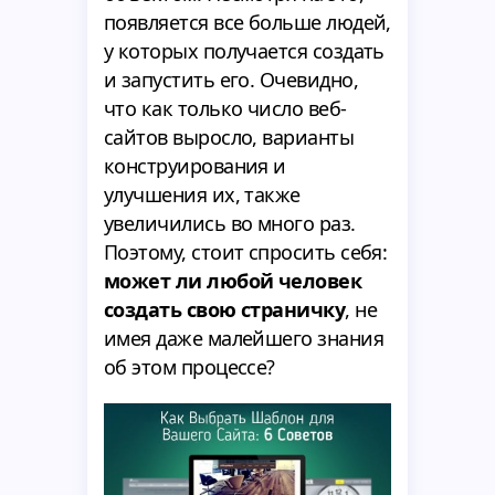
появляется все больше людей,
у которых получается создать
и запустить его. Очевидно,
что как только число веб-
сайтов выросло, варианты
конструирования и
улучшения их, также
увеличились во много раз.
Поэтому, стоит спросить себя:
может ли любой человек
создать свою страничку
, не
имея даже малейшего знания
об этом процессе?