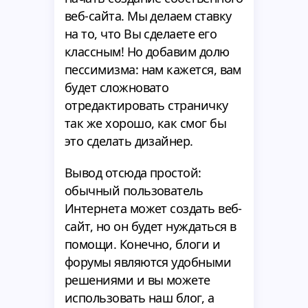
веб-сайта. Мы делаем ставку
на то, что Вы сделаете его
классным! Но добавим долю
пессимизма: нам кажется, вам
будет сложновато
отредактировать страничку
так же хорошо, как смог бы
это сделать дизайнер.
Вывод отсюда простой:
обычный пользователь
Интернета может создать веб-
сайт, но он будет нуждаться в
помощи. Конечно, блоги и
форумы являются удобными
решениями и вы можете
использовать наш блог, а