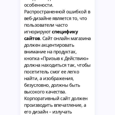
особенности.
Распространенной ошибкой в
веб-дизайне является то, что
пользователи часто
игнорируют
специфику
сайтов
. Сайт онлайн магазина
должен акцентировать
внимание на продуктах,
кнопка «Призыв к Действию»
должна находиться так, чтобы
посетитель смог ее легко
найти, а изображения,
безусловно, должны быть
высокого качества.
Корпоративный сайт должен
производить впечатление, а
его дизайн – излучать