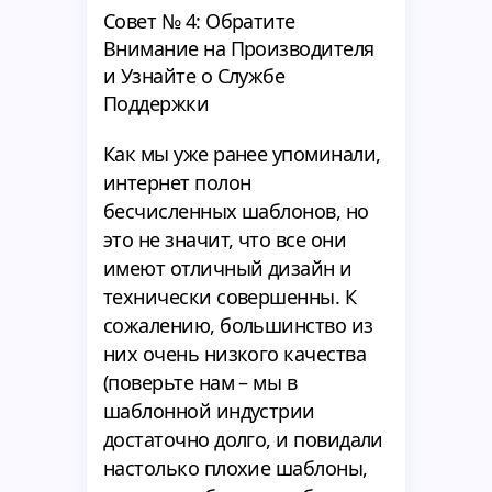
Совет № 4: Обратите
Внимание на Производителя
и Узнайте о Службе
Поддержки
Как мы уже ранее упоминали,
интернет полон
бесчисленных шаблонов, но
это не значит, что все они
имеют отличный дизайн и
технически совершенны. К
сожалению, большинство из
них очень низкого качества
(поверьте нам – мы в
шаблонной индустрии
достаточно долго, и повидали
настолько плохие шаблоны,