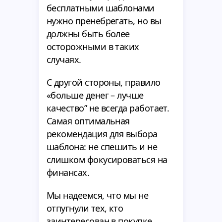
бесплатными шаблонами
нужно пренебрегать, но вы
должны быть более
осторожными в таких
случаях.
С другой стороны, правило
«больше денег – лучше
качество” не всегда работает.
Самая оптимальная
рекомендация для выбора
шаблона: не спешить и не
слишком фокусироваться на
финансах.
Мы надеемся, что мы не
отпугнули тех, кто
заинтересован в покупке