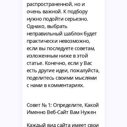
распространенной, но и
очень важной. К подбору
нужно подойти серьезно.
Однако, выбрать
неправильный шаблон будет
практически невозможно,
если вы последуете советам,
изложенным ниже в этой
статье. Конечно, если у Вас
есть другие идеи, пожалуйста,
поделитесь своими мыслями
с нами в комментариях.
Совет № 1: Определите, Какой
Именно Веб-Сайт Вам Нужен
Каждый вид сайта имеет свои