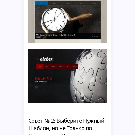
Совет № 2: Выберите Нужный
Шаблон, но не Только по