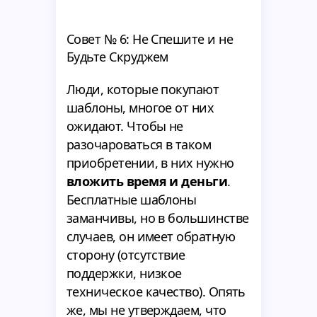
Совет № 6: Не Спешите и не
Будьте Скруджем
Люди, которые покупают
шаблоны, многое от них
ожидают. Чтобы не
разочароваться в таком
приобретении, в них нужно
вложить время и деньги
.
Бесплатные шаблоны
заманчивы, но в большинстве
случаев, он имеет обратную
сторону (отсутствие
поддержки, низкое
техническое качество). Опять
же, мы не утверждаем, что