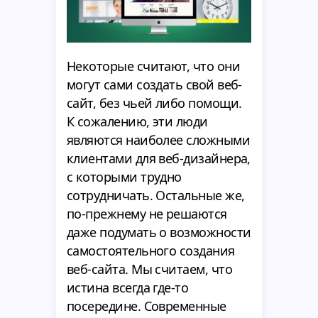
Некоторые считают, что они
могут сами создать свой веб-
сайт, без чьей либо помощи.
К сожалению, эти люди
являются наиболее сложными
клиентами для веб-дизайнера,
с которыми трудно
сотрудничать. Остальные же,
по-прежнему не решаются
даже подумать о возможности
самостоятельного создания
веб-сайта. Мы считаем, что
истина всегда где-то
посередине. Современные