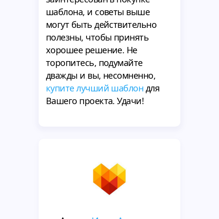
шаблона, и советы выше
могут быть действительно
полезны, чтобы принять
хорошее решение. Не
торопитесь, подумайте
дважды и вы, несомненно,
купите лучший шаблон
для
Вашего проекта. Удачи!