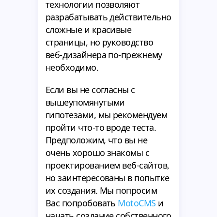
технологии позволяют
разрабатывать действительно
сложные и красивые
страницы, но руководство
веб-дизайнера по-прежнему
необходимо.
Если вы не согласны с
вышеупомянутыми
гипотезами, мы рекомендуем
пройти что-то вроде теста.
Предположим, что вы не
очень хорошо знакомы с
проектированием веб-сайтов,
но заинтересованы в попытке
их создания. Мы попросим
Вас попробовать
MotoCMS
и
начать создание собственного