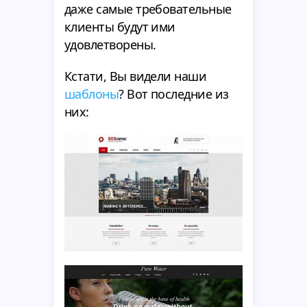
даже самые требовательные
клиенты будут ими
удовлетворены.
Кстати, Вы видели наши
шаблоны
? Вот последние из
них: