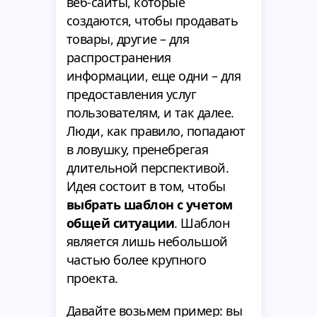
веб-сайты, которые
создаются, чтобы продавать
товары, другие – для
распространения
информации, еще одни – для
предоставления услуг
пользователям, и так далее.
Люди, как правило, попадают
в ловушку, пренебрегая
длительной перспективой.
Идея состоит в том, чтобы
выбрать шаблон с учетом
общей ситуации
. Шаблон
является лишь небольшой
частью более крупного
проекта.
Давайте возьмем пример: вы