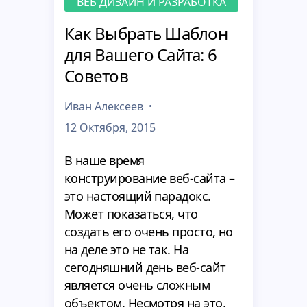
ВЕБ ДИЗАЙН И РАЗРАБОТКА
Как Выбрать Шаблон
для Вашего Сайта: 6
Советов
Иван Алексеев
12 Октября, 2015
В наше время
конструирование веб-сайта –
это настоящий парадокс.
Может показаться, что
создать его очень просто, но
на деле это не так. На
сегодняшний день веб-сайт
является очень сложным
объектом. Несмотря на это,