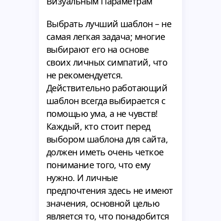
Визуальным Параметрам
Выбрать лучший шаблон – не
самая легкая задача; многие
выбирают его на основе
своих личных симпатий, что
не рекомендуется.
Действительно работающий
шаблон всегда выбирается с
помощью ума, а не чувств!
Каждый, кто стоит перед
выбором шаблона для сайта,
должен иметь очень четкое
понимание того, что ему
нужно. И личные
предпочтения здесь не имеют
значения, основной целью
является то, что понадобится