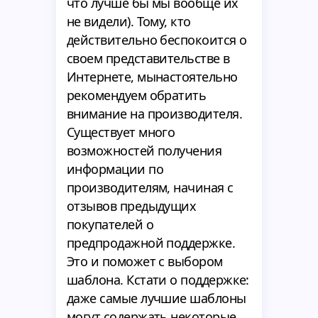
что лучше бы мы вообще их
не видели). Тому, кто
действительно беспокоится о
своем представительстве в
Интернете, мынастоятельно
рекомендуем обратить
внимание на производителя.
Существует много
возможностей получения
информации по
производителям, начиная с
отзывов предыдущих
покупателей о
предпродажной поддержке.
Это и поможет с выбором
шаблона. Кстати о поддержке:
даже самые лучшие шаблоны
могут содержать некоторые