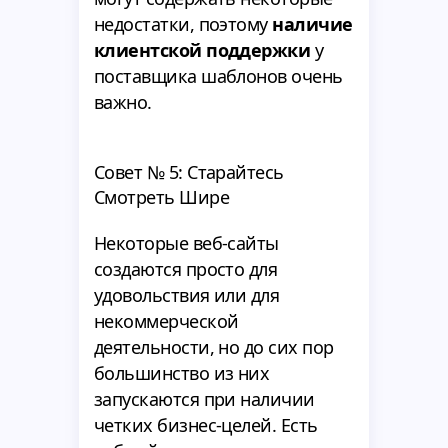
недостатки, поэтому
наличие
клиентской поддержки
у
поставщика шаблонов очень
важно.
Совет № 5: Старайтесь
Смотреть Шире
Некоторые веб-сайты
создаются просто для
удовольствия или для
некоммерческой
деятельности, но до сих пор
большинство из них
запускаются при наличии
четких бизнес-целей. Есть