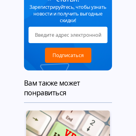
Зарегистрируйтесь, чтобы узнать
новости и получить выгодные
скидки!
Вам также может
понравиться