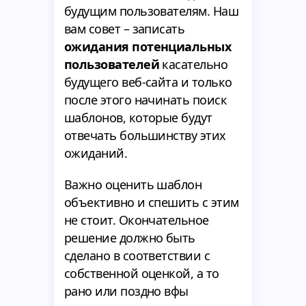
будущим пользователям. Наш
вам совет – записать
ожидания потенциальных
пользователей
касательно
будущего веб-сайта и только
после этого начинать поиск
шаблонов, которые будут
отвечать большинству этих
ожиданий.
Важно оценить шаблон
объективно и спешить с этим
не стоит. Окончательное
решение должно быть
сделано в соответствии с
собственной оценкой, а то
рано или поздно вфы