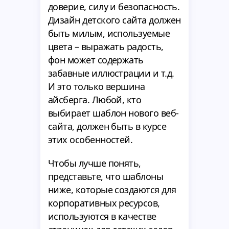
доверие, силу и безопасность.
Дизайн детского сайта должен
быть милым, используемые
цвета – выражать радость,
фон может содержать
забавные иллюстрации и т.д.
И это только вершина
айсберга. Любой, кто
выбирает шаблон нового веб-
сайта, должен быть в курсе
этих особенностей.
Чтобы лучше понять,
представьте, что шаблоны
ниже, которые создаются для
корпоративных ресурсов,
используются в качестве