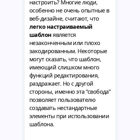
настроить? Многие люди,
особенно не очень опытные в
веб-дизайне, считают, что
легко настраиваемый
шаблон
является
незаконченным или плохо
закодированным. Некоторые
могут сказать, что шаблон,
имеющий слишком много
функций редактирования,
раздражает. Но с другой
стороны, именно эта “свобода”
позволяет пользователю
создавать нестандартные
элементы при использовании
шаблона.