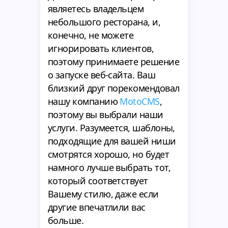
являетесь владельцем
небольшого ресторана, и,
конечно, не можете
игнорировать клиентов,
поэтому принимаете решение
о запуске веб-сайта. Ваш
близкий друг порекомендовал
нашу компанию
MotoCMS
,
поэтому вы выбрали наши
услуги. Разумеется, шаблоны,
подходящие для вашей ниши
смотрятся хорошо, но будет
намного лучше выбрать тот,
который соответствует
Вашему стилю, даже если
другие впечатлили вас
больше.