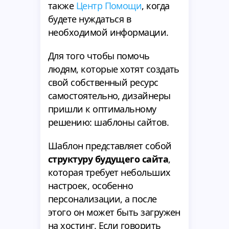
также
Центр Помощи
, когда
будете нуждаться в
необходимой информации.
Для того чтобы помочь
людям, которые хотят создать
свой собственный ресурс
самостоятельно, дизайнеры
пришли к оптимальному
решению: шаблоны сайтов.
Шаблон представляет собой
структуру будущего сайта
,
которая требует небольших
настроек, особенно
персонализации, а после
этого он может быть загружен
на хостинг. Если говорить