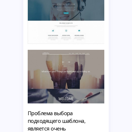
Проблема выбора
подходящего шаблона,
является очень