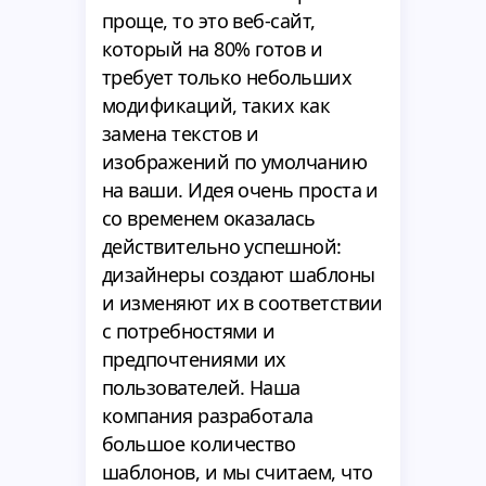
проще, то это веб-сайт,
который на 80% готов и
требует только небольших
модификаций, таких как
замена текстов и
изображений по умолчанию
на ваши. Идея очень проста и
со временем оказалась
действительно успешной:
дизайнеры создают шаблоны
и изменяют их в соответствии
с потребностями и
предпочтениями их
пользователей. Наша
компания разработала
большое количество
шаблонов, и мы считаем, что