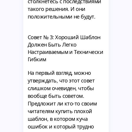
столкнетесь с последствиями
такого решения. И они
положительными не будут.
Совет № 3: Хороший Шаблон
Должен Быть Легко
Настраиваемым и Технически
Гибким
На первый взгляд, можно
утверждать, что этот совет
слишком очевиден, чтобы
вообще быть советом.
Предложит ли кто-то своим
читателям купить плохой
шаблон, в котором куча
ошибок и который трудно