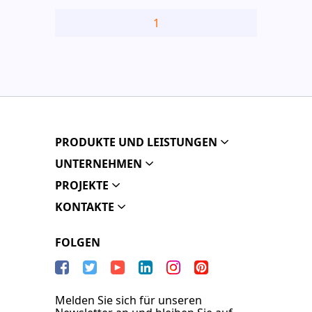
1
PRODUKTE UND LEISTUNGEN
UNTERNEHMEN
PROJEKTE
KONTAKTE
FOLGEN
Melden Sie sich für unseren