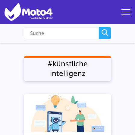
#künstliche
intelligenz