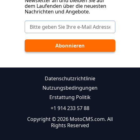
Newsletter an und bleiben Sie auf
dem Laufenden über die neuesten
Nachrichten und Angebote.
Datenschutzrichtlinie
Nutzungsbedingungen
Erstattung Politik
+1 914 233 57 88
Copyright © 2026 MotoCMS.com. All
Rights Reserved