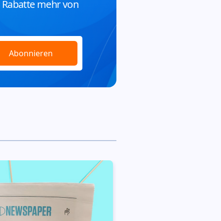
d Rabatte mehr von