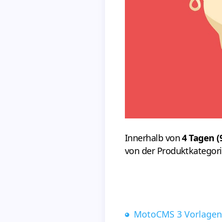
Innerhalb von
4 Tagen (
von der Produktkategori
MotoCMS 3 Vorlage