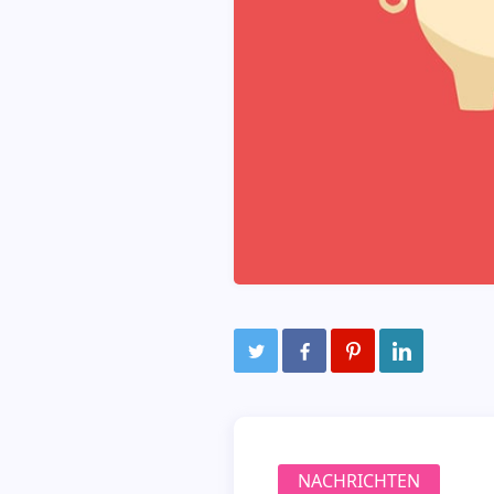
NACHRICHTEN