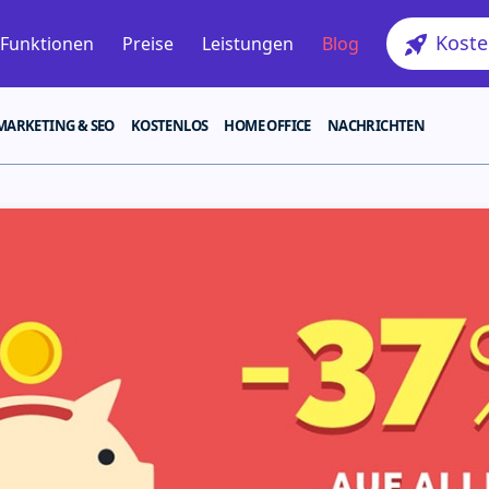
Kosten
Funktionen
Preise
Leistungen
Blog
MARKETING & SEO
KOSTENLOS
HOME OFFICE
NACHRICHTEN