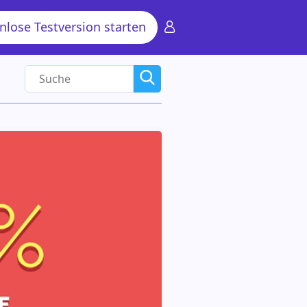
lose Testversion starten