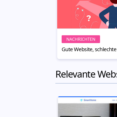
NACHRICHTEN
Relevante Web