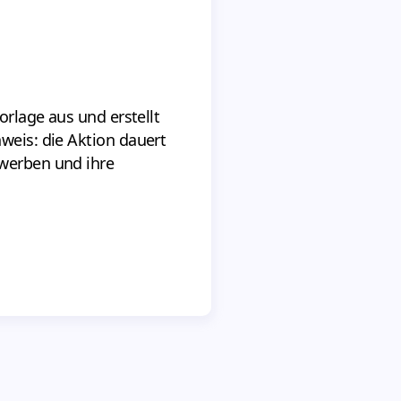
orlage aus und erstellt
nweis: die Aktion dauert
rwerben und ihre