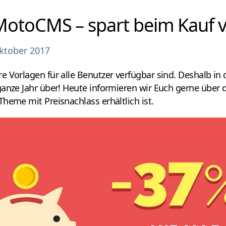
MotoCMS – spart beim Kauf 
ktober 2017
e Vorlagen für alle Benutzer verfügbar sind. Deshalb in
ganze Jahr über! Heute informieren wir Euch gerne über
heme mit Preisnachlass erhältlich ist.