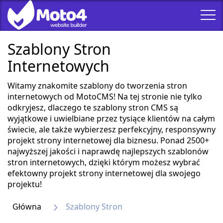
Szablony Stron
Internetowych
Witamy znakomite szablony do tworzenia stron
internetowych od MotoCMS! Na tej stronie nie tylko
odkryjesz, dlaczego te szablony stron CMS są
wyjątkowe i uwielbiane przez tysiące klientów na całym
świecie, ale także wybierzesz perfekcyjny, responsywny
projekt strony internetowej dla biznesu. Ponad 2500+
najwyższej jakości i naprawdę najlepszych szablonów
stron internetowych, dzięki którym możesz wybrać
efektowny projekt strony internetowej dla swojego
projektu!
Główna
Szablony Stron