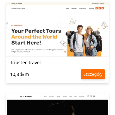
Tripster Travel
10,8 $/m
Szczegóły