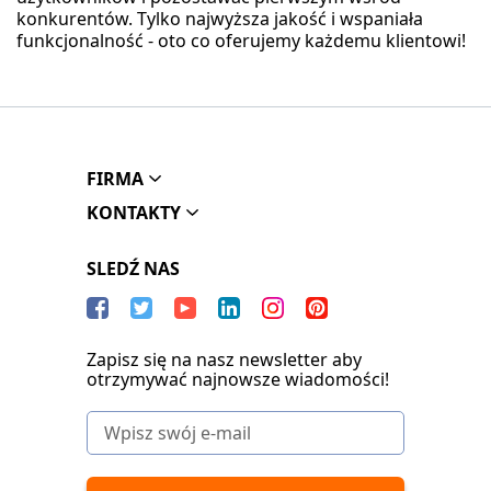
konkurentów. Tylko najwyższa jakość i wspaniała
funkcjonalność - oto co oferujemy każdemu klientowi!
FIRMA
KONTAKTY
SLEDŹ NAS
Zapisz się na nasz newsletter aby
otrzymywać najnowsze wiadomości!