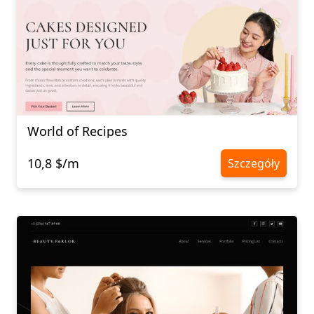
World of Recipes
10,8 $/m
Szczegóły