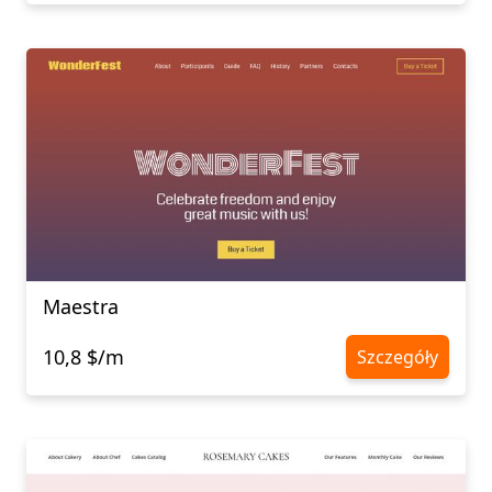
Maestra
10,8 $/m
Szczegóły