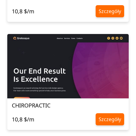
10,8 $/m
Szczegóły
CHIROPRACTIC
10,8 $/m
Szczegóły