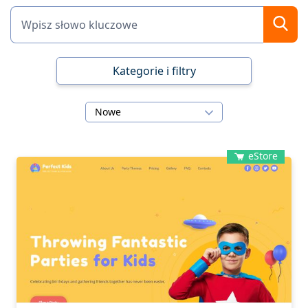
Kategorie i filtry
Nowe
eStore