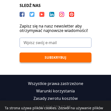
SLEDŹ NAS
Zapisz się na nasz newsletter aby
otrzymywać najnowsze wiadomości!
Wszystkie prawa zastrzeżone
Warunki korzystania
Zasady zwrotu kosztów
+1 914 233 57 88
Ta strona używa plików cookies. Zezwól na używanie plików