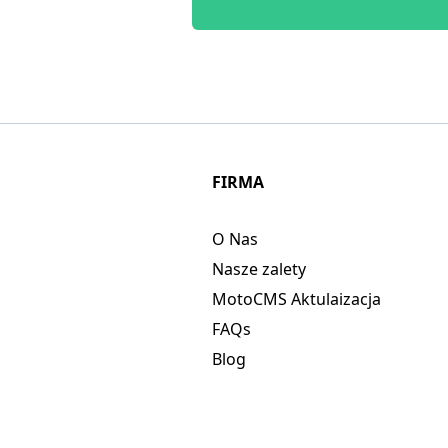
FIRMA
O Nas
Nasze zalety
MotoCMS Aktulaizacja
FAQs
Blog