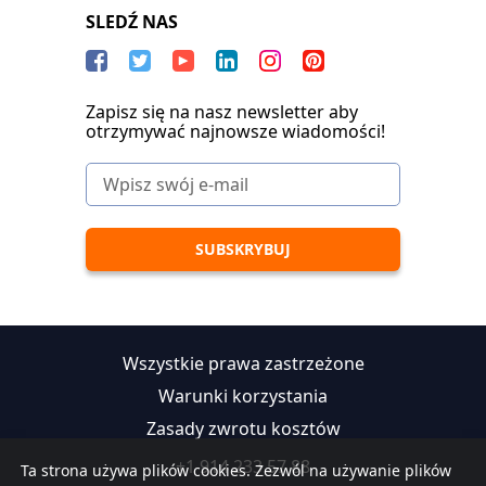
SLEDŹ NAS
Zapisz się na nasz newsletter aby
otrzymywać najnowsze wiadomości!
Wszystkie prawa zastrzeżone
Warunki korzystania
Zasady zwrotu kosztów
+1 914 233 57 88
Ta strona używa plików cookies. Zezwól na używanie plików