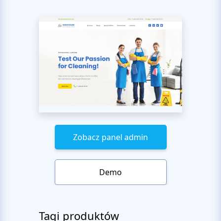
Zobacz panel admin
Demo
Tagi produktów