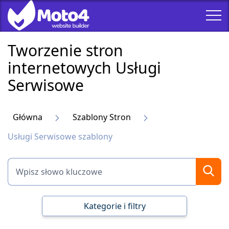
Tworzenie stron
internetowych Usługi
Serwisowe
Główna
Szablony Stron
Usługi Serwisowe szablony
Kategorie i filtry