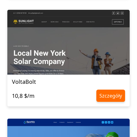
VoltaBolt
10,8 $/m
Szczegóły