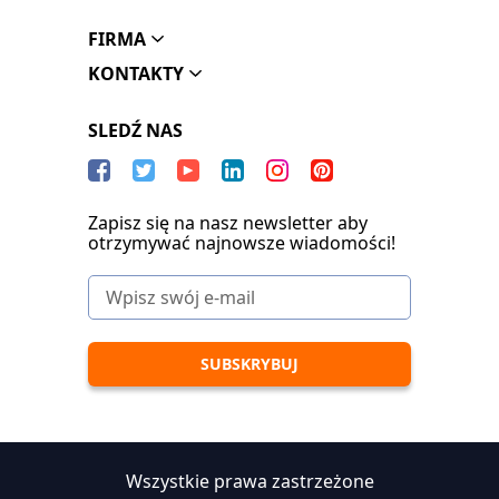
FIRMA
KONTAKTY
SLEDŹ NAS
Zapisz się na nasz newsletter aby
otrzymywać najnowsze wiadomości!
Wszystkie prawa zastrzeżone