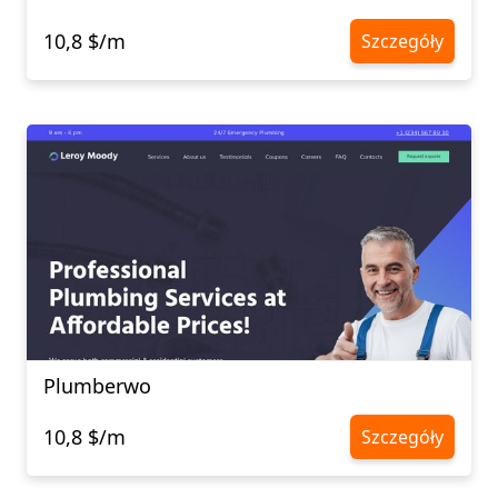
10,8 $/m
Szczegóły
Plumberwo
10,8 $/m
Szczegóły