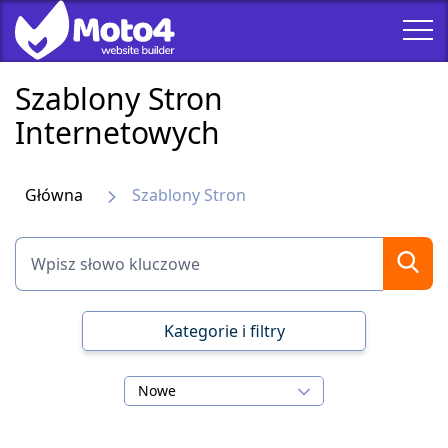
Szablony Stron
Internetowych
Główna
Szablony Stron
Kategorie i filtry
Nowe