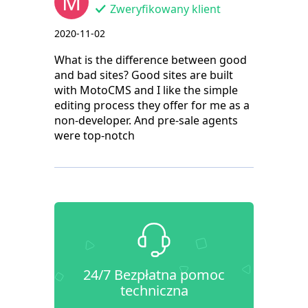
M
Zweryfikowany klient
2020-11-02
What is the difference between good
and bad sites? Good sites are built
with MotoCMS and I like the simple
editing process they offer for me as a
non-developer. And pre-sale agents
were top-notch
24/7 Bezpłatna pomoc
techniczna