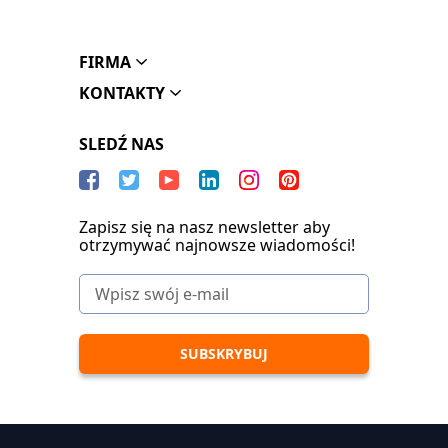
FIRMA
KONTAKTY
SLEDŹ NAS
Zapisz się na nasz newsletter aby
otrzymywać najnowsze wiadomości!