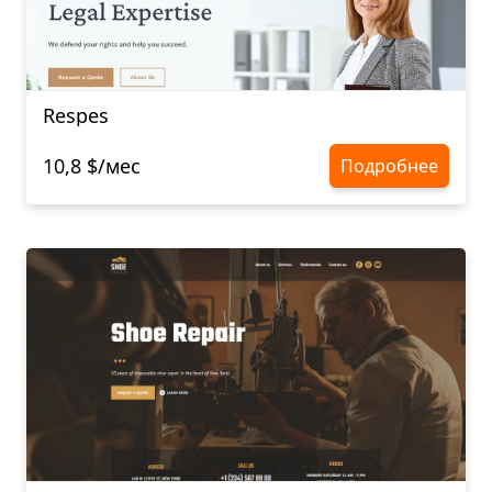
Respes
10,8 $/мес
Подробнее