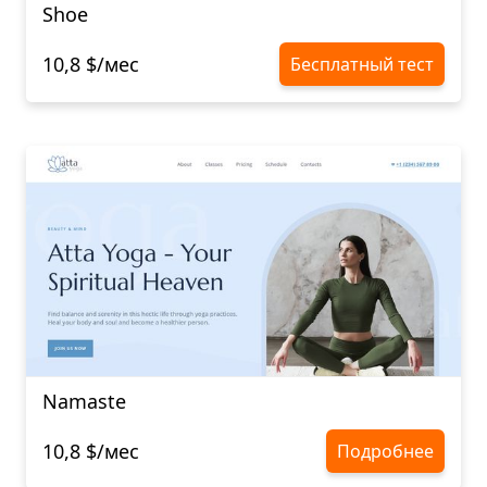
Shoe
10,8 $/мес
Бесплатный тест
Namaste
10,8 $/мес
Подробнее