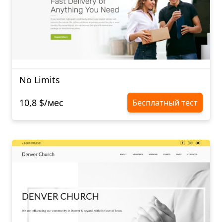
No Limits
10,8 $/мес
Бесплатный тест