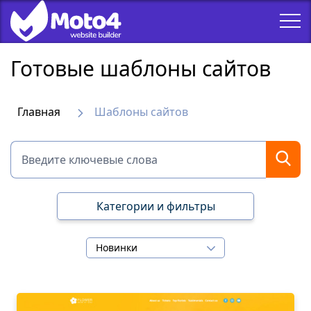
Готовые шаблоны сайтов
Главная
Шаблоны сайтов
Категории и фильтры
Новинки