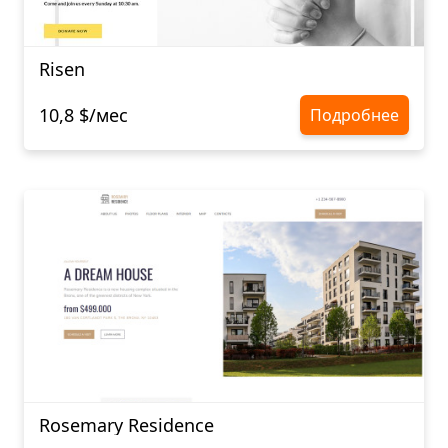
Risen
10,8 $/мес
Подробнее
Rosemary Residence