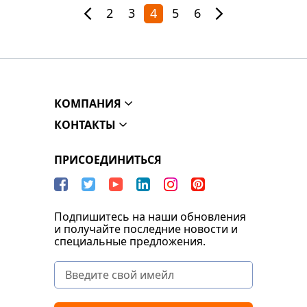
2
3
4
5
6
КОМПАНИЯ
КОНТАКТЫ
ПРИСОЕДИНИТЬСЯ
Подпишитесь на наши обновления
и получайте последние новости и
специальные предложения.