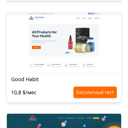
Good Habit
10,8 $/мес
Бесплатный тест