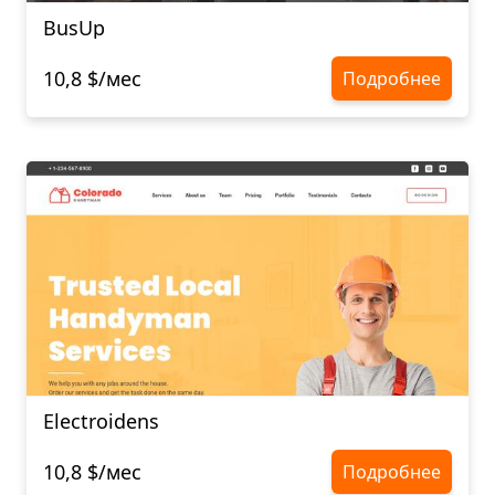
BusUp
10,8 $/мес
Подробнее
Electroidens
10,8 $/мес
Подробнее