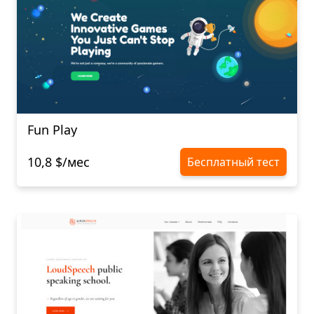
Fun Play
10,8 $/мес
Бесплатный тест