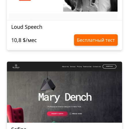
Loud Speech
10,8 $/мес
Бесплатный тест