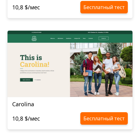
10,8 $/мес
Бесплатный тест
Carolina
10,8 $/мес
Бесплатный тест