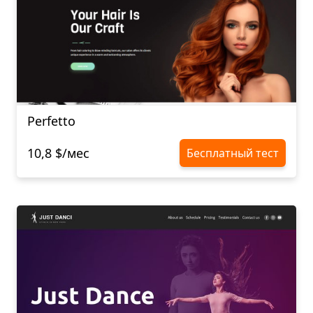
Perfetto
10,8 $/мес
Бесплатный тест