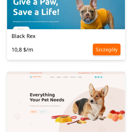
Black Rex
10,8 $/m
Szczegóły