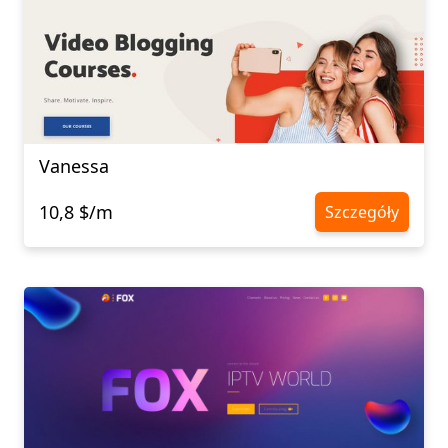
Vanessa
10,8 $/m
Szczegóły