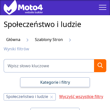
Społeczeństwo i ludzie
Główna
Szablony Stron
Wyniki filtrów
Kategorie i filtry
Społeczeństwo i ludzie
Wyczyść wszystkie filtry