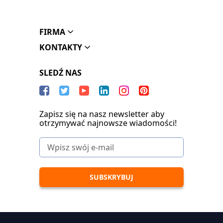
FIRMA
KONTAKTY
SLEDŹ NAS
Zapisz się na nasz newsletter aby
otrzymywać najnowsze wiadomości!