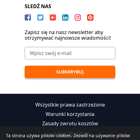
SLEDŹ NAS
Zapisz się na nasz newsletter aby
otrzymywać najnowsze wiadomości!
Wszystkie prawa zastrzeżone
Warunki korzystania
Zasady zwrotu kosztów
+1 914 233 57 88
Ta strona używa plików cookies. Zezwól na używanie plików