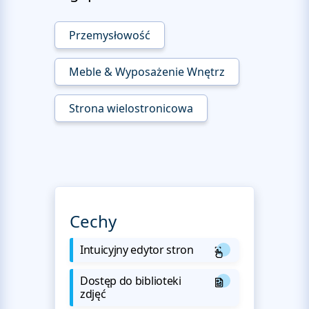
Przemysłowość
Meble & Wyposażenie Wnętrz
Strona wielostronicowa
Cechy
Intuicyjny edytor stron
Dostęp do biblioteki
zdjęć