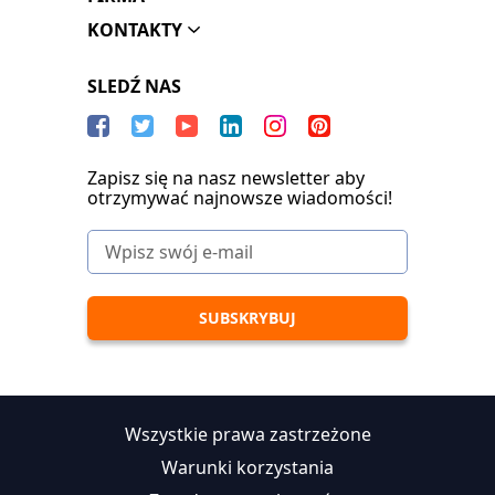
KONTAKTY
SLEDŹ NAS
Zapisz się na nasz newsletter aby
otrzymywać najnowsze wiadomości!
Wszystkie prawa zastrzeżone
Warunki korzystania