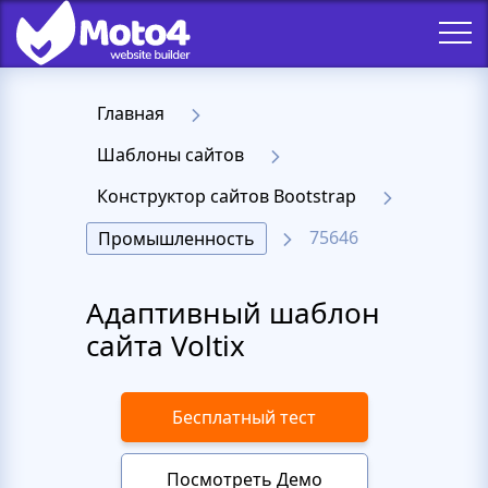
Главная
Шаблоны сайтов
Конструктор сайтов Bootstrap
75646
Промышленность
Адаптивный шаблон
сайта Voltix
Бесплатный тест
Посмотреть Демо