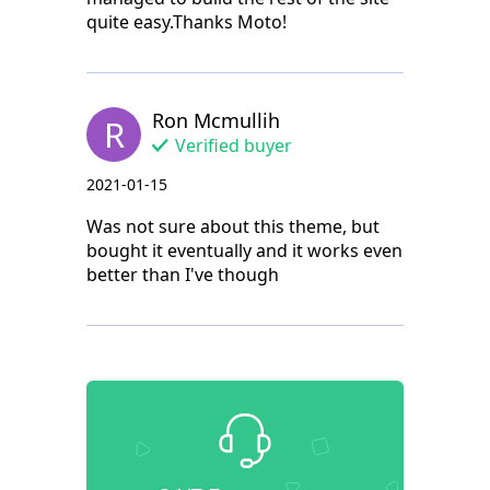
quite easy.Thanks Moto!
Ron Mcmullih
R
Verified buyer
2021-01-15
Was not sure about this theme, but
bought it eventually and it works even
better than I've though