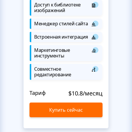
Доступ к библиотеке
изображений
Менеджер стилей сайта
Встроенная интеграция
Маркетинговые
инструменты
Совместное
редактирование
Тариф
$10.8/месяц
Купить сейчас