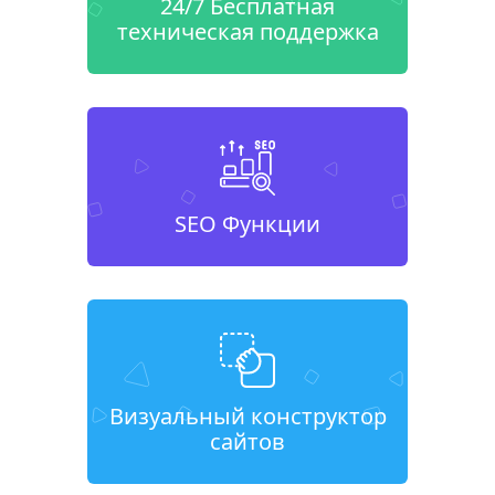
24/7 Бесплатная
техническая поддержка
SEO Функции
Визуальный конструктор
сайтов