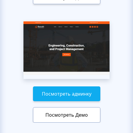
Посмотреть админку
Посмотреть Демо