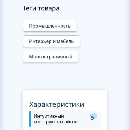
Теги товара
Промышленность
Интерьер и мебель
Многостраничный
Характеристики
Интуитивный
конструктор сайтов