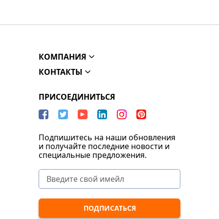
КОМПАНИЯ
КОНТАКТЫ
ПРИСОЕДИНИТЬСЯ
Подпишитесь на наши обновления
и получайте последние новости и
специальные предложения.