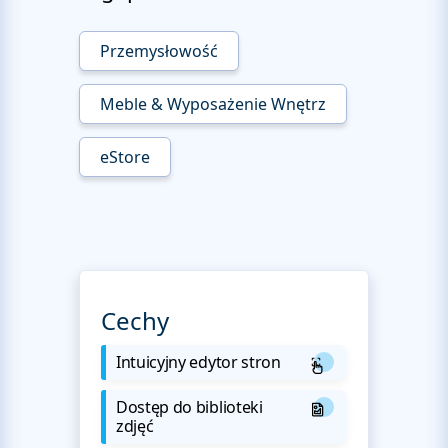
Przemysłowość
Meble & Wyposażenie Wnętrz
eStore
Cechy
Intuicyjny edytor stron
Dostęp do biblioteki
zdjęć