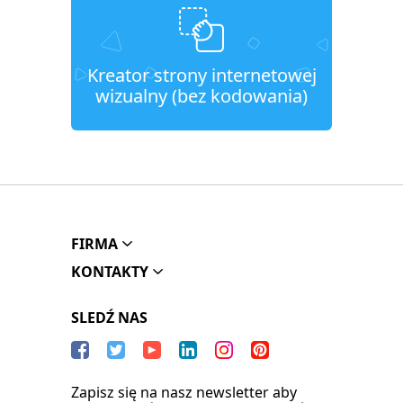
Kreator strony internetowej
wizualny (bez kodowania)
FIRMA
KONTAKTY
SLEDŹ NAS
Zapisz się na nasz newsletter aby