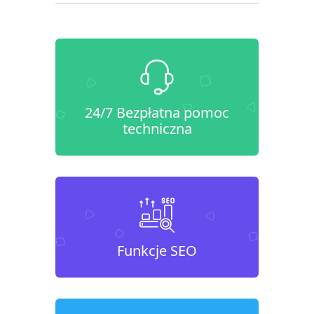
24/7 Bezpłatna pomoc
techniczna
Funkcje SEO