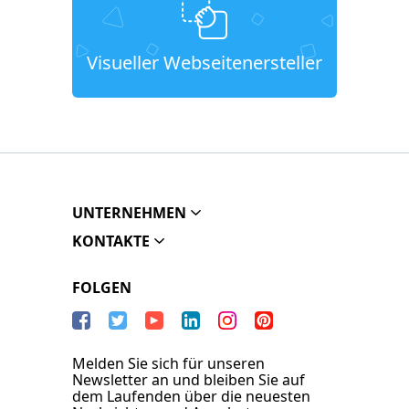
Visueller Webseitenersteller
UNTERNEHMEN
KONTAKTE
FOLGEN
Melden Sie sich für unseren
Newsletter an und bleiben Sie auf
dem Laufenden über die neuesten