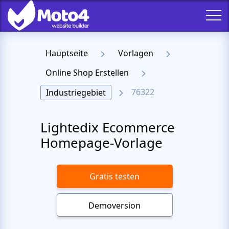
Hauptseite
Vorlagen
Online Shop Erstellen
76322
Industriegebiet
Lightedix Ecommerce
Homepage-Vorlage
Gratis testen
Demoversion