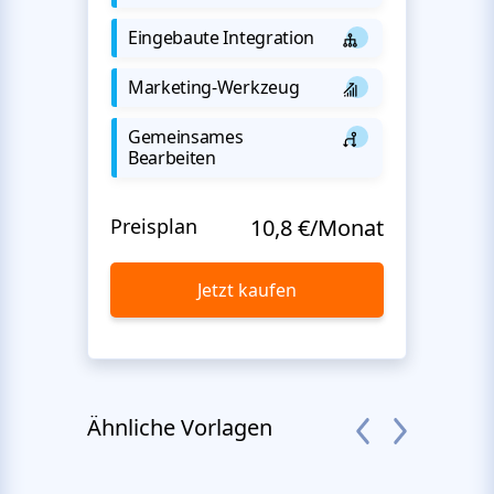
Eingebaute Integration
Marketing-Werkzeug
Gemeinsames
Bearbeiten
Preisplan
10,8 €/Monat
Jetzt kaufen
Ähnliche Vorlagen