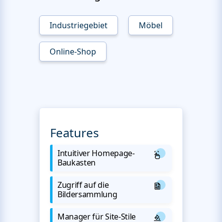
Industriegebiet
Möbel
Online-Shop
Features
Intuitiver Homepage-
Baukasten
Zugriff auf die
Bildersammlung
Manager für Site-Stile