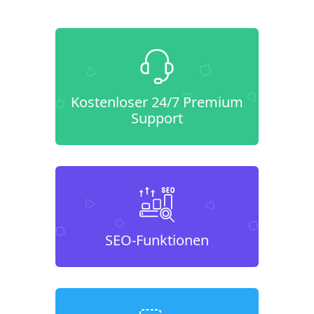
Kostenloser 24/7 Premium
Support
SEO-Funktionen