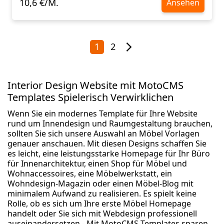
10,6 €/M.
Ansehen
1
2
Interior Design Website mit MotoCMS
Templates Spielerisch Verwirklichen
Wenn Sie ein modernes Template für Ihre Website
rund um Innendesign und Raumgestaltung brauchen,
sollten Sie sich unsere Auswahl an Möbel Vorlagen
genauer anschauen. Mit diesen Designs schaffen Sie
es leicht, eine leistungsstarke Homepage für Ihr Büro
für Innenarchitektur, einen Shop für Möbel und
Wohnaccessoires, eine Möbelwerkstatt, ein
Wohndesign-Magazin oder einen Möbel-Blog mit
minimalem Aufwand zu realisieren. Es spielt keine
Rolle, ob es sich um Ihre erste Möbel Homepage
handelt oder Sie sich mit Webdesign professionell
auseinandersetzen - Mit MotoCMS Templates sparen