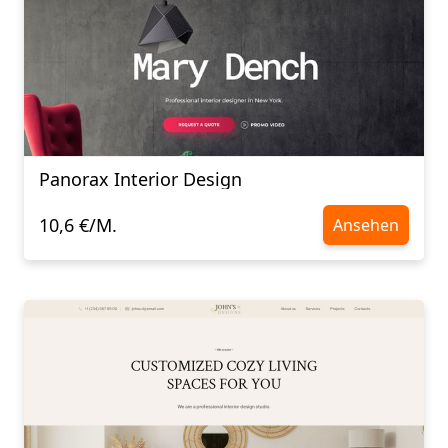
Panorax Interior Design
10,6 €/M.
Ansehen