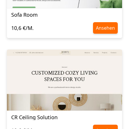
Sofa Room
10,6 €/M.
Ansehen
CR Ceiling Solution