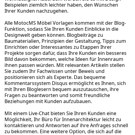
Beispielen ziemlich leichter haben, den Wünschen
Ihrer Kunden nachzugehen.
Alle MotocMS Möbel Vorlagen kommen mit der Blog-
Funktion, sodass Sie Ihren Kunden Einblicke in die
Designwelt geben können. Blogbeiträge zu
Baumaterialien, Prinzipien der Gestaltung, Tipps zum
Einrichten oder Interessantes zu Etappen Ihrer
Projekte sorgen dafür, dass Ihre Kunden ein besseres
Bild davon bekommen, welche Ideen für Innenraum
ihnen passen würden. Mit relevanten Artikeln stellen
Sie zudem Ihr Fachwissen unter Beweis und
positionieren sich als Experte. Das bequeme
Kommentarssystem Disqus ermöglicht es Ihnen, sich
mit Ihren Bloglesern bequem auszutauschen, ihre
Fragen zu beantworten und somit freundliche
Beziehungen mit Kunden aufzubauen.
Mit einem Live-Chat bieten Sie Ihren Kunden eine
Möglichkeit, Ihr Büro für Innenarchitektur leicht zu
kontaktieren und Antworten auf ihre Anfrages schnell
zu bekommen. Eine weitere Option, die sich auf die