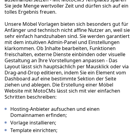
Sie jede Menge wertvoller Zeit und dürfen sich auf ein
tolles Ergebnis freuen.
Unsere Möbel Vorlagen bieten sich besonders gut für
Anfänger und technisch nicht affine Nutzer an, weil sie
sehr einfach handzuhaben sind. Sie werden garantiert
mit dem intuitiven Admin-Panel und Einstellungen
klarkommen. Ob Inhalte bearbeiten, Funktionen
freischalten, externe Dienste einbinden oder visuelle
Gestaltung an Ihre Vorstellungen anpassen - Das
Layout lässt sich hauptsächlich per Mausklick oder via
Drag-and-Drop editieren, indem Sie ein Element vom
Dashboard auf eine bestimmte Sektion der Seite
ziehen und ablegen. Die Erstellung einer Möbel
Website mit MotoCMs lässt sich mit vier einfachen
Schritten beschreiben:
Hosting-Anbieter aufsuchen und einen
Domainnamen erfinden;
Vorlage installieren;
Template einrichten;