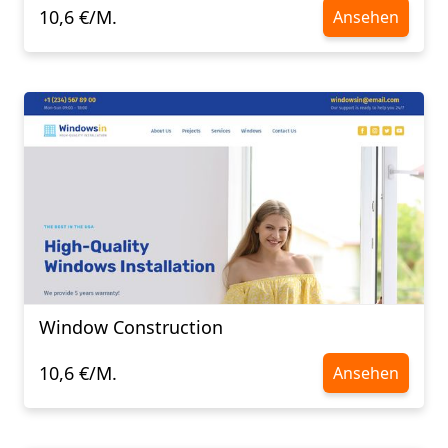
10,6 €/M.
Ansehen
Window Construction
10,6 €/M.
Ansehen