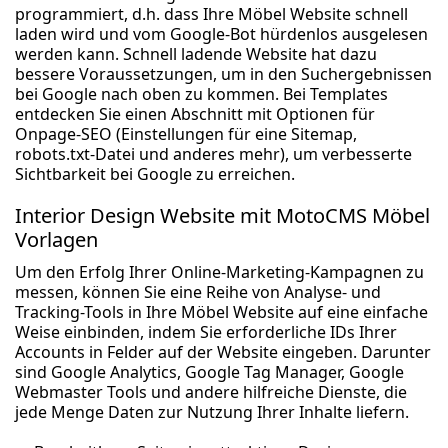
programmiert, d.h. dass Ihre Möbel Website schnell
laden wird und vom Google-Bot hürdenlos ausgelesen
werden kann. Schnell ladende Website hat dazu
bessere Voraussetzungen, um in den Suchergebnissen
bei Google nach oben zu kommen. Bei Templates
entdecken Sie einen Abschnitt mit Optionen für
Onpage-SEO (Einstellungen für eine Sitemap,
robots.txt-Datei und anderes mehr), um verbesserte
Sichtbarkeit bei Google zu erreichen.
Interior Design Website mit MotoCMS Möbel
Vorlagen
Um den Erfolg Ihrer Online-Marketing-Kampagnen zu
messen, können Sie eine Reihe von Analyse- und
Tracking-Tools in Ihre Möbel Website auf eine einfache
Weise einbinden, indem Sie erforderliche IDs Ihrer
Accounts in Felder auf der Website eingeben. Darunter
sind Google Analytics, Google Tag Manager, Google
Webmaster Tools und andere hilfreiche Dienste, die
jede Menge Daten zur Nutzung Ihrer Inhalte liefern.