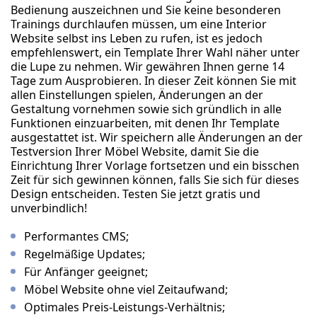
Bedienung auszeichnen und Sie keine besonderen
Trainings durchlaufen müssen, um eine Interior
Website selbst ins Leben zu rufen, ist es jedoch
empfehlenswert, ein Template Ihrer Wahl näher unter
die Lupe zu nehmen. Wir gewähren Ihnen gerne 14
Tage zum Ausprobieren. In dieser Zeit können Sie mit
allen Einstellungen spielen, Änderungen an der
Gestaltung vornehmen sowie sich gründlich in alle
Funktionen einzuarbeiten, mit denen Ihr Template
ausgestattet ist. Wir speichern alle Änderungen an der
Testversion Ihrer Möbel Website, damit Sie die
Einrichtung Ihrer Vorlage fortsetzen und ein bisschen
Zeit für sich gewinnen können, falls Sie sich für dieses
Design entscheiden. Testen Sie jetzt gratis und
unverbindlich!
Performantes CMS;
Regelmäßige Updates;
Für Anfänger geeignet;
Möbel Website ohne viel Zeitaufwand;
Optimales Preis-Leistungs-Verhältnis;