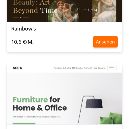
Rainbow's
10,6 €/M.
Ansehen