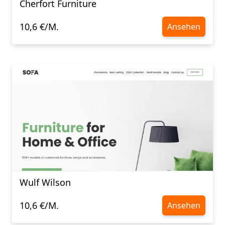
Cherfort Furniture
10,6 €/M.
Ansehen
Wulf Wilson
10,6 €/M.
Ansehen