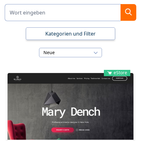
Kategorien und Filter
Neue
eStore