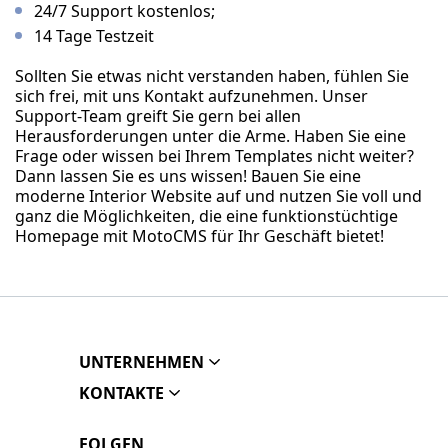
24/7 Support kostenlos;
14 Tage Testzeit
Sollten Sie etwas nicht verstanden haben, fühlen Sie
sich frei, mit uns Kontakt aufzunehmen. Unser
Support-Team greift Sie gern bei allen
Herausforderungen unter die Arme. Haben Sie eine
Frage oder wissen bei Ihrem Templates nicht weiter?
Dann lassen Sie es uns wissen! Bauen Sie eine
moderne Interior Website auf und nutzen Sie voll und
ganz die Möglichkeiten, die eine funktionstüchtige
Homepage mit MotoCMS für Ihr Geschäft bietet!
UNTERNEHMEN
KONTAKTE
FOLGEN