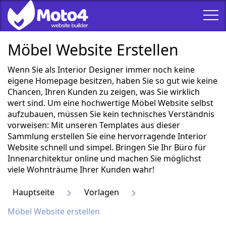
Möbel Website Erstellen
Wenn Sie als Interior Designer immer noch keine
eigene Homepage besitzen, haben Sie so gut wie keine
Chancen, Ihren Kunden zu zeigen, was Sie wirklich
wert sind. Um eine hochwertige Möbel Website selbst
aufzubauen, müssen Sie kein technisches Verständnis
vorweisen: Mit unseren Templates aus dieser
Sammlung erstellen Sie eine hervorragende Interior
Website schnell und simpel. Bringen Sie Ihr Büro für
Innenarchitektur online und machen Sie möglichst
viele Wohnträume Ihrer Kunden wahr!
Hauptseite
Vorlagen
Möbel Website erstellen