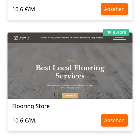
10,6 €/M.
Ansehen
eStore
Flooring Store
10,6 €/M.
Ansehen