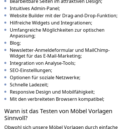
Bearbeitbare Seiten im attraktiven Design;
Intuitives Admin-Panel;
Website Builder mit der Drag-and-Drop-Funktion;
Hilfreiche Widgets und Integrationen;
Umfangreiche Möglichkeiten zur optischen
Anpassung;
Blog;
Newsletter-Anmeldeformular und MailChimp-
Widget für das E-Mail-Marketing;
Integration von Analyse-Tools;
SEO-Einstelllungen;
Optionen für soziale Netzwerke;
Schnelle Ladezeit;
Responsive Design und Mobilfähigkeit;
Mit den verbreiteten Browsern kompatibel;
Wann ist das Testen von Möbel Vorlagen
Sinnvoll?
Obwohl sich unsere Möbel Vorlagen durch einfache