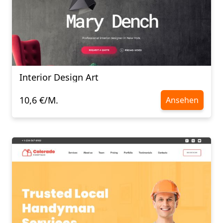
Interior Design Art
10,6 €/M.
Ansehen