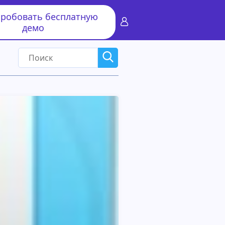
робовать бесплатную
демо