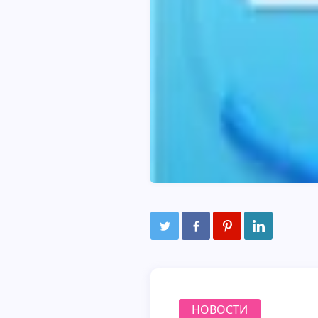
НОВОСТИ