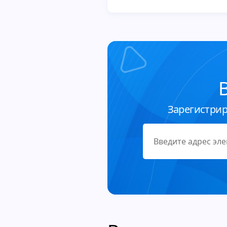
Зарегистрир