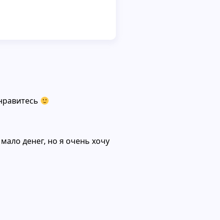
 нравитесь
мало денег, но я очень хочу