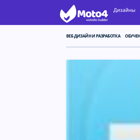
Дизайны
ВЕБ ДИЗАЙН И РАЗРАБОТКА
ОБУЧЕ