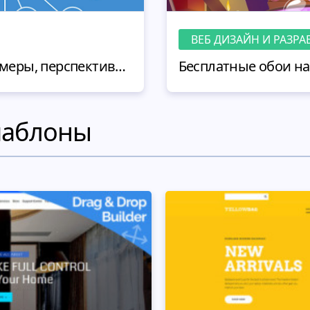
ВЕБ ДИЗАЙН И РАЗРА
Интернет вещей – примеры, перспективы использования и тренды в 2020
шаблоны