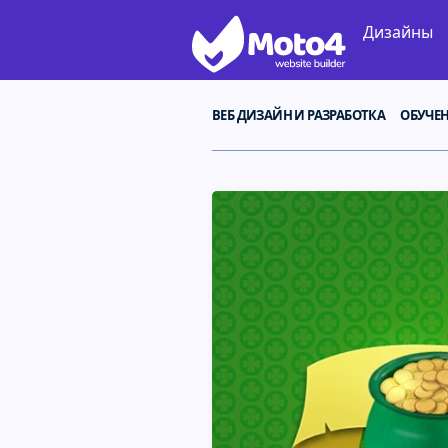
Дизайны
ВЕБ ДИЗАЙН И РАЗРАБОТКА
ОБУЧЕ