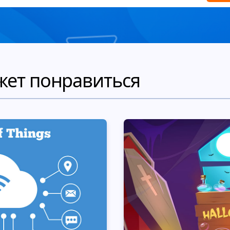
жет понравиться