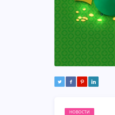
НОВОСТИ