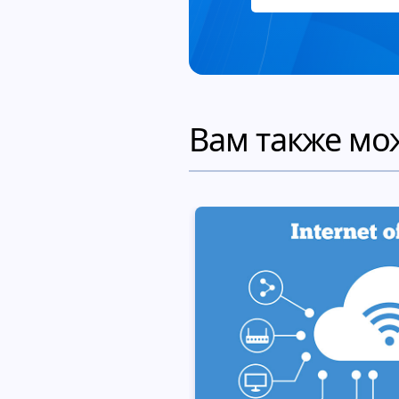
Вам также мо