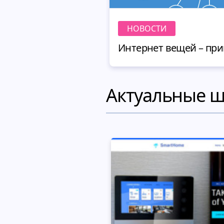
НОВОСТИ
Актуальные 