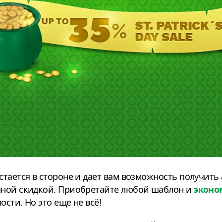
тается в стороне и дает вам возможность получить
ной скидкой. Приобретайте любой шаблон и
эконо
сти. Но это еще не всё!