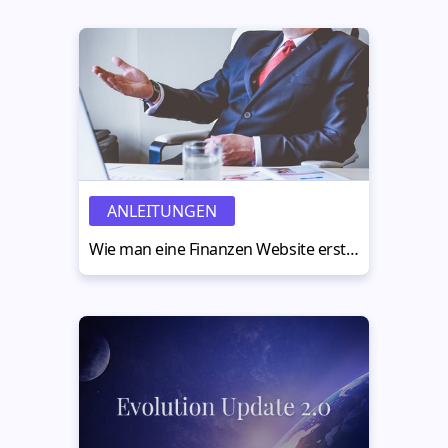
ANLEITUNGEN
Wie man eine Finanzen Website erstellt - die besten Beispiele