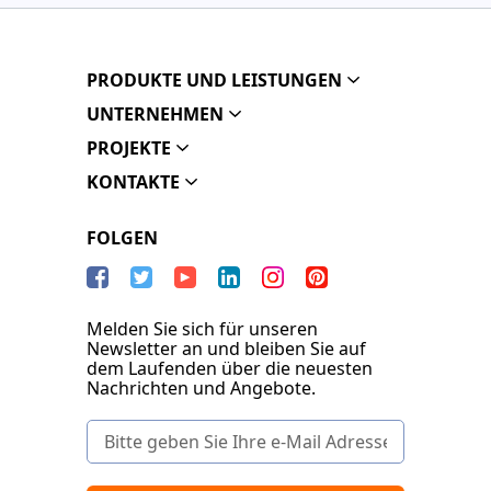
PRODUKTE UND LEISTUNGEN
UNTERNEHMEN
PROJEKTE
KONTAKTE
FOLGEN
Melden Sie sich für unseren
Newsletter an und bleiben Sie auf
dem Laufenden über die neuesten
Nachrichten und Angebote.