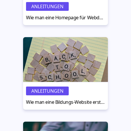
ANLEITUNGEN
Wie man eine Homepage für Webdesigner erstellt
ANLEITUNGEN
Wie man eine Bildungs-Website erstellt: professionelle Tipps