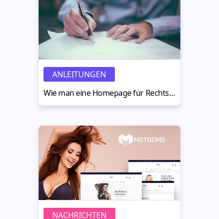
ANLEITUNGEN
Wie man eine Homepage für Rechtsanwälte erstellt
NACHRICHTEN