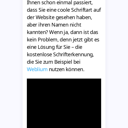
Ihnen schon einmal passiert,
dass Sie eine coole Schriftart auf
der Website gesehen haben,
aber ihren Namen nicht
kannten? Wenn ja, dann ist das
kein Problem, denn jetzt gibt es
eine Lösung für Sie – die
kostenlose Schrifterkennung,
die Sie zum Beispiel bei
Weblium
nutzen können.