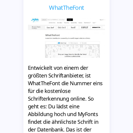
WhatTheFont
Entwickelt von einem der
größten Schriftanbieter, ist
WhatTheFont die Nummer eins
für die kostenlose
Schrifterkennung online. So
geht es: Du lädst eine
Abbildung hoch und MyFonts
findet die ähnlichste Schrift in
der Datenbank. Das ist der