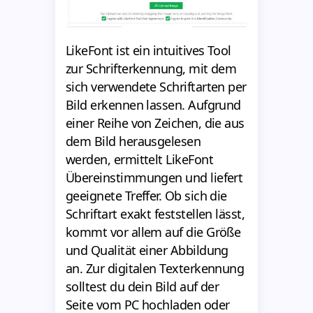
LikeFont ist ein intuitives Tool
zur Schrifterkennung, mit dem
sich verwendete Schriftarten per
Bild erkennen lassen. Aufgrund
einer Reihe von Zeichen, die aus
dem Bild herausgelesen
werden, ermittelt LikeFont
Übereinstimmungen und liefert
geeignete Treffer. Ob sich die
Schriftart exakt feststellen lässt,
kommt vor allem auf die Größe
und Qualität einer Abbildung
an. Zur digitalen Texterkennung
solltest du dein Bild auf der
Seite vom PC hochladen oder