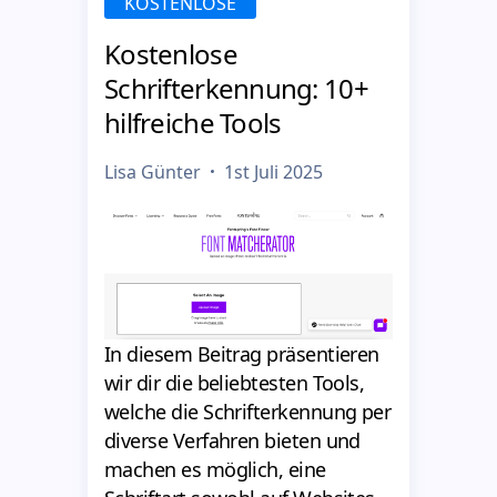
KOSTENLOSE
Kostenlose
Schrifterkennung: 10+
hilfreiche Tools
Lisa Günter
1st Juli 2025
In diesem Beitrag präsentieren
wir dir die beliebtesten Tools,
welche die Schrifterkennung per
diverse Verfahren bieten und
machen es möglich, eine