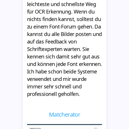
leichteste und schnellste Weg
für OCR Erkennung. Wenn du
nichts finden kannst, solltest du
zu einem Font-Forum gehen. Da
kannst du alle Bilder posten und
auf das Feedback von
Schriftexperten warten. Sie
kennen sich damit sehr gut aus
und können jede Font erkennen.
Ich habe schon beide Systeme
verwendet und mir wurde
immer sehr schnell und
professionell geholfen.
Matcherator