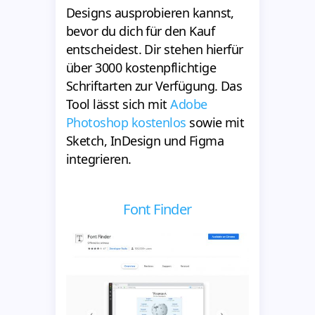
Designs ausprobieren kannst,
bevor du dich für den Kauf
entscheidest. Dir stehen hierfür
über 3000 kostenpflichtige
Schriftarten zur Verfügung. Das
Tool lässt sich mit
Adobe
Photoshop kostenlos
sowie mit
Sketch, InDesign und Figma
integrieren.
Font Finder