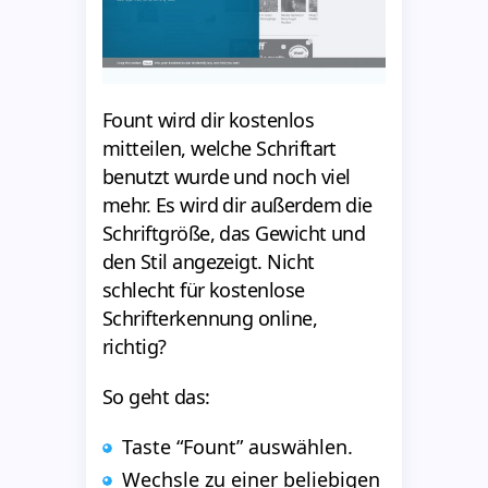
Fount wird dir kostenlos
mitteilen, welche Schriftart
benutzt wurde und noch viel
mehr. Es wird dir außerdem die
Schriftgröße, das Gewicht und
den Stil angezeigt. Nicht
schlecht für kostenlose
Schrifterkennung online,
richtig?
So geht das:
Taste “Fount” auswählen.
Wechsle zu einer beliebigen