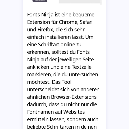
Fonts Ninja ist eine bequeme
Extension für Chrome, Safari
und Firefox, die sich sehr
einfach installieren lässt. Um
eine Schriftart online zu
erkennen, solltest du Fonts
Ninja auf der jeweiligen Seite
anklicken und eine Textzeile
markieren, die du untersuchen
möchtest. Das Tool
unterscheidet sich von anderen
ähnlichen Browser-Extensions
dadurch, dass du nicht nur die
Fontnamen auf Websites
ermitteln lassen, sondern auch
beliebte Schriftarten in deinen