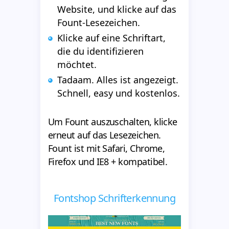
Website, und klicke auf das
Fount-Lesezeichen.
Klicke auf eine Schriftart,
die du identifizieren
möchtet.
Tadaam. Alles ist angezeigt.
Schnell, easy und kostenlos.
Um Fount auszuschalten, klicke
erneut auf das Lesezeichen.
Fount ist mit Safari, Chrome,
Firefox und IE8 + kompatibel.
Fontshop Schrifterkennung