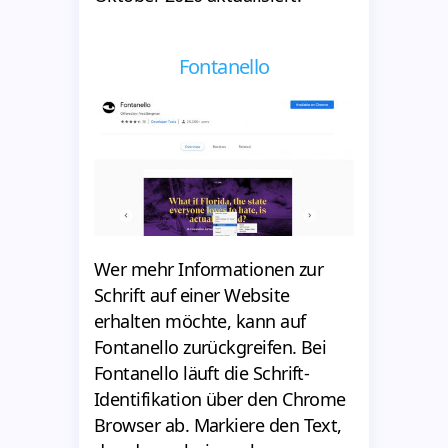
Fontanello
Wer mehr Informationen zur
Schrift auf einer Website
erhalten möchte, kann auf
Fontanello zurückgreifen. Bei
Fontanello läuft die Schrift-
Identifikation über den Chrome
Browser ab. Markiere den Text,