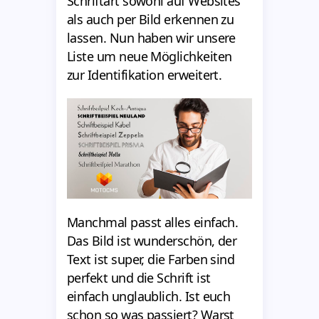
Schriftart sowohl auf Websites
als auch per Bild erkennen zu
lassen. Nun haben wir unsere
Liste um neue Möglichkeiten
zur Identifikation erweitert.
Manchmal passt alles einfach.
Das Bild ist wunderschön, der
Text ist super, die Farben sind
perfekt und die Schrift ist
einfach unglaublich. Ist euch
schon so was passiert? Warst