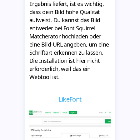
Ergebnis liefert, ist es wichtig,
dass dein Bild hohe Qualität
aufweist. Du kannst das Bild
entweder bei Font Squirrel
Matcherator hochladen oder
eine Bild-URL angeben, um eine
Schriftart erkennen zu lassen.
Die Installation ist hier nicht
erforderlich, weil das ein
Webtool ist.
LikeFont