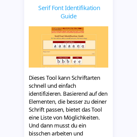
Serif Font Identifikation
Guide
Dieses Tool kann Schriftarten
schnell und einfach
identifizieren. Basierend auf den
Elementen, die besser zu deiner
Schrift passen, bietet das Tool
eine Liste von Möglichkeiten.
Und dann musst du ein
bisschen arbeiten und