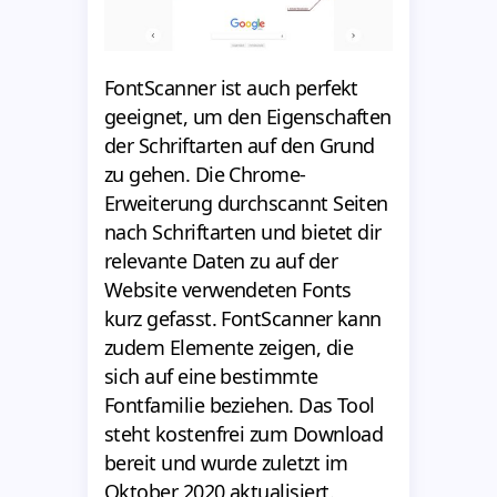
FontScanner ist auch perfekt
geeignet, um den Eigenschaften
der Schriftarten auf den Grund
zu gehen. Die Chrome-
Erweiterung durchscannt Seiten
nach Schriftarten und bietet dir
relevante Daten zu auf der
Website verwendeten Fonts
kurz gefasst. FontScanner kann
zudem Elemente zeigen, die
sich auf eine bestimmte
Fontfamilie beziehen. Das Tool
steht kostenfrei zum Download
bereit und wurde zuletzt im
Oktober 2020 aktualisiert.