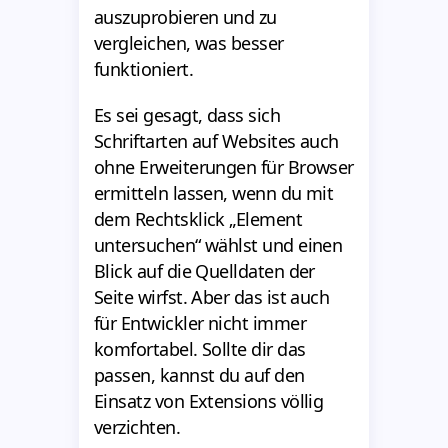
auszuprobieren und zu
vergleichen, was besser
funktioniert.
Es sei gesagt, dass sich
Schriftarten auf Websites auch
ohne Erweiterungen für Browser
ermitteln lassen, wenn du mit
dem Rechtsklick „Element
untersuchen“ wählst und einen
Blick auf die Quelldaten der
Seite wirfst. Aber das ist auch
für Entwickler nicht immer
komfortabel. Sollte dir das
passen, kannst du auf den
Einsatz von Extensions völlig
verzichten.