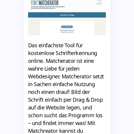
Das einfachste Tool für
kostenlose Schrifterkennung
online. Matcherator ist eine
wahre Liebe für jeden
Webdesigner. Matcherator setzt
in Sachen einfache Nutzung
noch einen drauf: Bild der
Schrift einfach per Drag & Drop
auf die Website legen, und
schon sucht das Programm los
– und findet immer was! Mit
Matchreator kannst du