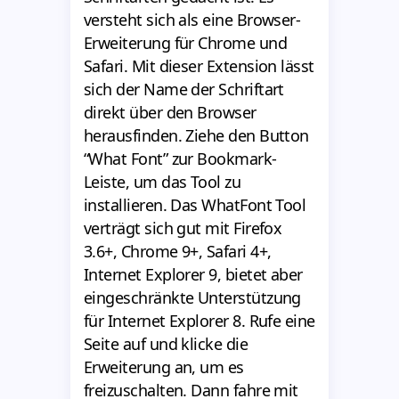
versteht sich als eine Browser-
Erweiterung für Chrome und
Safari. Mit dieser Extension lässt
sich der Name der Schriftart
direkt über den Browser
herausfinden. Ziehe den Button
“What Font” zur Bookmark-
Leiste, um das Tool zu
installieren. Das WhatFont Tool
verträgt sich gut mit Firefox
3.6+, Chrome 9+, Safari 4+,
Internet Explorer 9, bietet aber
eingeschränkte Unterstützung
für Internet Explorer 8. Rufe eine
Seite auf und klicke die
Erweiterung an, um es
freizuschalten. Dann fahre mit