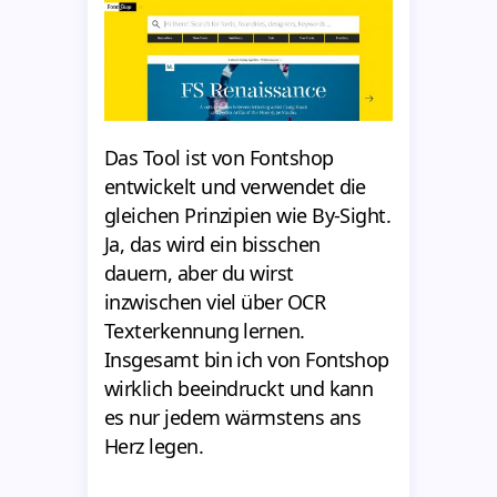
Das Tool ist von Fontshop
entwickelt und verwendet die
gleichen Prinzipien wie By-Sight.
Ja, das wird ein bisschen
dauern, aber du wirst
inzwischen viel über OCR
Texterkennung lernen.
Insgesamt bin ich von Fontshop
wirklich beeindruckt und kann
es nur jedem wärmstens ans
Herz legen.