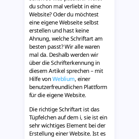
du schon mal verliebt in eine
Website? Oder du möchtest
eine eigene Webseite selbst
erstellen und hast keine
Ahnung, welche Schriftart am
besten passt? Wir alle waren
mal da. Deshalb werden wir
über die Schrifterkennung in
diesem Artikel sprechen – mit
Hilfe von
Weblium
, einer
benutzerfreundlichen Plattform
für die eigene Website.
Die richtige Schriftart ist das
Tüpfelchen auf dem i, sie ist ein
sehr wichtiges Element bei der
Erstellung einer Website. Ist es