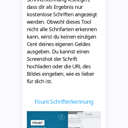
dass dir als Ergebnis nur
kostenlose Schriften angezeigt
werden. Obwohl dieses Tool
nicht alle Schrifarten erkennen
kann, wirst du keinen einzigen
Cent deines eigenen Geldes
ausgeben. Du kannst einen
Screenshot der Schrift
hochladen oder die URL des
Bildes eingeben, wie es lieber
für dich ist.
Fount Schrifterkennung