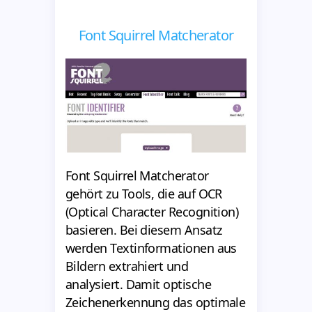
Font Squirrel Matcherator
Font Squirrel Matcherator
gehört zu Tools, die auf OCR
(Optical Character Recognition)
basieren. Bei diesem Ansatz
werden Textinformationen aus
Bildern extrahiert und
analysiert. Damit optische
Zeichenerkennung das optimale