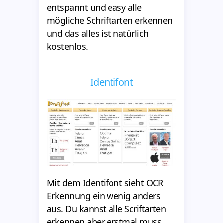
entspannt und easy alle
mögliche Schriftarten erkennen
und das alles ist natürlich
kostenlos.
Identifont
Mit dem Identifont sieht OCR
Erkennung ein wenig anders
aus. Du kannst alle Scriftarten
erkennen aber erstmal muss