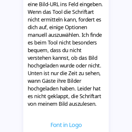
eine Bild-URL ins Feld eingeben.
Wenn das Tool die Schriftart
nicht ermitteln kann, fordert es
dich auf, einige Optionen
manuell auszuwählen. Ich finde
es beim Tool nicht besonders
bequem, dass du nicht
verstehen kannst, ob das Bild
hochgeladen wurde oder nicht.
Unten ist nur die Zeit zu sehen,
wann Gäste ihre Bilder
hochgeladen haben. Leider hat
es nicht geklappt, die Schriftart
von meinem Bild auszulesen.
Font in Logo