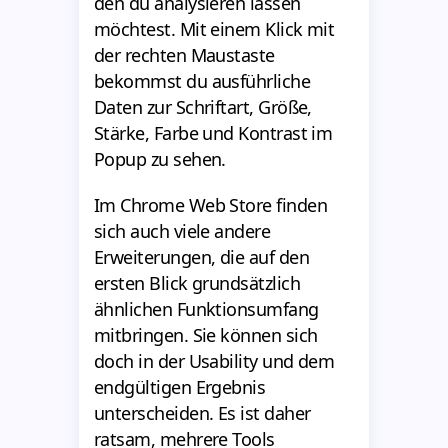
den du analysieren lassen
möchtest. Mit einem Klick mit
der rechten Maustaste
bekommst du ausführliche
Daten zur Schriftart, Größe,
Stärke, Farbe und Kontrast im
Popup zu sehen.
Im Chrome Web Store finden
sich auch viele andere
Erweiterungen, die auf den
ersten Blick grundsätzlich
ähnlichen Funktionsumfang
mitbringen. Sie können sich
doch in der Usability und dem
endgültigen Ergebnis
unterscheiden. Es ist daher
ratsam, mehrere Tools