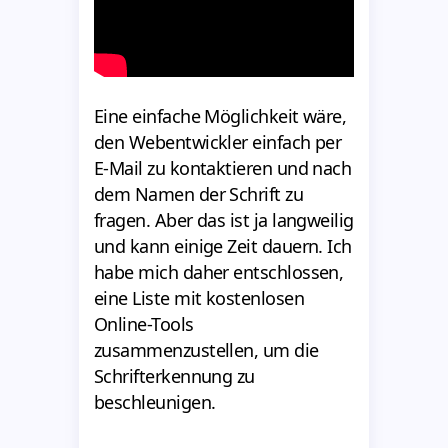
Eine einfache Möglichkeit wäre,
den Webentwickler einfach per
E-Mail zu kontaktieren und nach
dem Namen der Schrift zu
fragen. Aber das ist ja langweilig
und kann einige Zeit dauern. Ich
habe mich daher entschlossen,
eine Liste mit kostenlosen
Online-Tools
zusammenzustellen, um die
Schrifterkennung zu
beschleunigen.