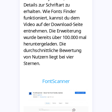
Details zur Schriftart zu
erhalten. Wie Fonts Finder
funktioniert, kannst du dem
Video auf der Download-Seite
entnehmen. Die Erweiterung
wurde bereits über 100.000 mal
heruntergeladen. Die
durchschnittliche Bewertung
von Nutzern liegt bei vier
Sternen.
FontScanner