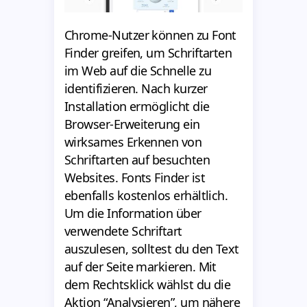
Chrome-Nutzer können zu Font
Finder greifen, um Schriftarten
im Web auf die Schnelle zu
identifizieren. Nach kurzer
Installation ermöglicht die
Browser-Erweiterung ein
wirksames Erkennen von
Schriftarten auf besuchten
Websites. Fonts Finder ist
ebenfalls kostenlos erhältlich.
Um die Information über
verwendete Schriftart
auszulesen, solltest du den Text
auf der Seite markieren. Mit
dem Rechtsklick wählst du die
Aktion “Analysieren”, um nähere