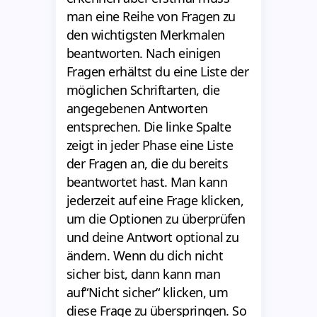
man eine Reihe von Fragen zu
den wichtigsten Merkmalen
beantworten. Nach einigen
Fragen erhältst du eine Liste der
möglichen Schriftarten, die
angegebenen Antworten
entsprechen. Die linke Spalte
zeigt in jeder Phase eine Liste
der Fragen an, die du bereits
beantwortet hast. Man kann
jederzeit auf eine Frage klicken,
um die Optionen zu überprüfen
und deine Antwort optional zu
ändern. Wenn du dich nicht
sicher bist, dann kann man
auf“Nicht sicher“ klicken, um
diese Frage zu überspringen. So