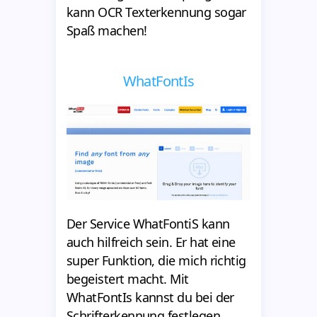
kann OCR Texterkennung sogar
Spaß machen!
WhatFontIs
Der Service WhatFontiS kann
auch hilfreich sein. Er hat eine
super Funktion, die mich richtig
begeistert macht. Mit
WhatFontIs kannst du bei der
Schrifterkennung festlegen,