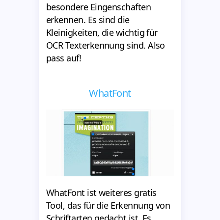
besondere Eingenschaften
erkennen. Es sind die
Kleinigkeiten, die wichtig für
OCR Texterkennung sind. Also
pass auf!
WhatFont
WhatFont ist weiteres gratis
Tool, das für die Erkennung von
Schriftarten gedacht ist. Es