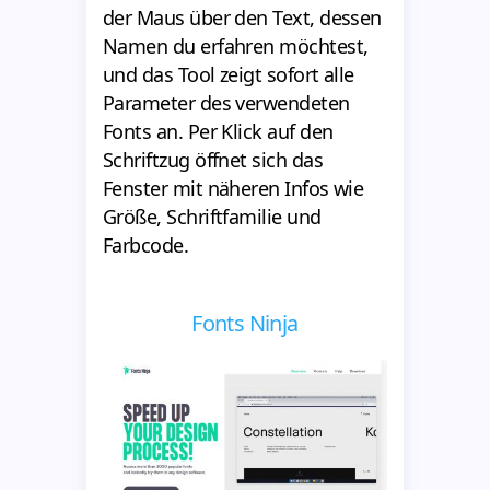
der Maus über den Text, dessen
Namen du erfahren möchtest,
und das Tool zeigt sofort alle
Parameter des verwendeten
Fonts an. Per Klick auf den
Schriftzug öffnet sich das
Fenster mit näheren Infos wie
Größe, Schriftfamilie und
Farbcode.
Fonts Ninja