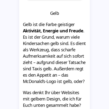
Gelb
Gelb ist die Farbe geistiger
Aktivität, Energie und Freude
.
Es ist der Grund, warum viele
Kindersachen gelb sind. Es dient
als Werkzeug, dass scharfe
Aufmerksamkeit auf sich sofort
zieht – aufgrund dieser Tatsache
sind Taxis gelb. Außerdem regt
es den Appetit an – das
McDonald’s-Logo ist gelb, oder?
Was denkt Ihr über Websites
mit gelbem Design, die ich für
Euch unten gesammelt habe?