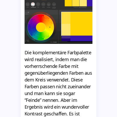
Die komplementäre Farbpalette
wird realisiert, indem man die
vorherrschende Farbe mit
gegenüberliegenden Farben aus
dem Kreis verwendet. Diese
Farben passen nicht zueinander
und man kann sie sogar
“Feinde” nennen. Aber im
Ergebnis wird ein wundervoller
Kontrast geschaffen. Es ist