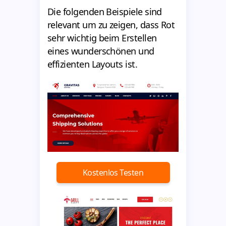
Die folgenden Beispiele sind
relevant um zu zeigen, dass Rot
sehr wichtig beim Erstellen
eines wunderschönen und
effizienten Layouts ist.
Kostenlos Testen