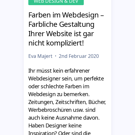
WEB DESIGN & DEV
Farben im Webdesign –
Farbliche Gestaltung
Ihrer Website ist gar
nicht kompliziert!
Eva Majert
2nd Februar 2020
Ihr müsst kein erfahrener
Webdesigner sein, um perfekte
oder schlechte Farben im
Webdesign zu bemerken.
Zeitungen, Zeitschriften, Bücher,
Werbebroschüren usw. sind
auch keine Ausnahme davon.
Haben Designer keine
Inspiration? Oder sind die