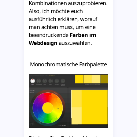
Kombinationen auszuprobieren.
Also, ich möchte euch
ausführlich erklären, worauf
man achten muss, um eine
beeindruckende
Farben im
Webdesign
auszuwählen.
Monochromatische Farbpalette