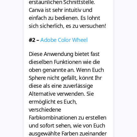
erstaunlichen Schnittstelle.
Canva ist sehr intuitiv und
einfach zu bedienen. Es lohnt
sich sicherlich, es zu versuchen!
#2 –
Adobe Color Wheel
Diese Anwendung bietet fast
dieselben Funktionen wie die
oben genannte an. Wenn Euch
Sphere nicht gefällt, könnt Ihr
diese als eine zuverlässige
Alternative verwenden. Sie
ermöglicht es Euch,
verschiedene
Farbkombinationen zu erstellen
und sofort sehen, wie von Euch
ausgewählte Farben zueinander