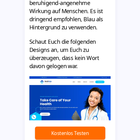
beruhigend-angenehme
Wirkung auf Menschen. Es ist
dringend empfohlen, Blau als
Hintergrund zu verwenden.
Schaut Euch die folgenden
Designs an, um Euch zu
überzeugen, dass kein Wort
davon gelogen war.
Kostenlos Testen