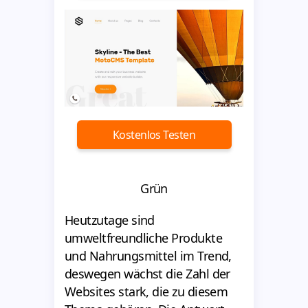
Kostenlos Testen
Grün
Heutzutage sind
umweltfreundliche Produkte
und Nahrungsmittel im Trend,
deswegen wächst die Zahl der
Websites stark, die zu diesem