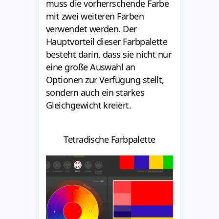
muss die vorherrschende Farbe
mit zwei weiteren Farben
verwendet werden. Der
Hauptvorteil dieser Farbpalette
besteht darin, dass sie nicht nur
eine große Auswahl an
Optionen zur Verfügung stellt,
sondern auch ein starkes
Gleichgewicht kreiert.
Tetradische Farbpalette