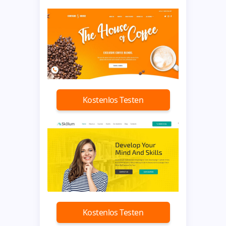
Kostenlos Testen
Kostenlos Testen