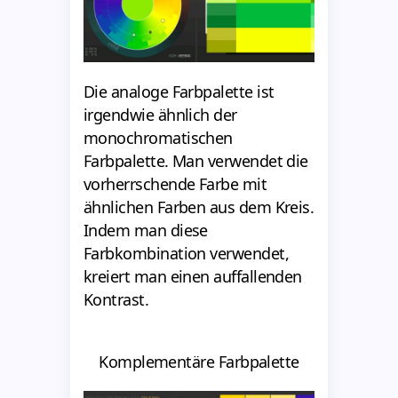
Die analoge Farbpalette ist
irgendwie ähnlich der
monochromatischen
Farbpalette. Man verwendet die
vorherrschende Farbe mit
ähnlichen Farben aus dem Kreis.
Indem man diese
Farbkombination verwendet,
kreiert man einen auffallenden
Kontrast.
Komplementäre Farbpalette