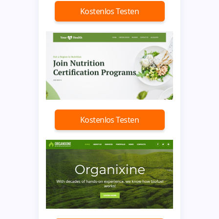
Kostenlos Testen
Kostenlos Testen