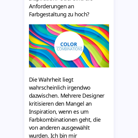
Anforderungen an
Farbgestaltung zu hoch?
Die Wahrheit liegt
wahrscheinlich irgendwo
dazwischen. Mehrere Designer
kritisieren den Mangel an
Inspiration, wenn es um
Farbkombinationen geht, die
von anderen ausgewählt
wurden. Ich bin mir