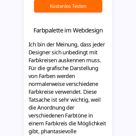
Kostenlos Testen
Farbpalette im Webdesign
Ich bin der Meinung, dass jeder
Designer sich unbedingt mit
Farbkreisen auskennen muss.
Für die grafische Darstellung
von Farben werden
normalerweise verschiedene
Farbkreise verwendet. Diese
Tatsache ist sehr wichtig, weil
die Anordnung der
verschiedenen Farbtöne in
einem Farbkreis die Möglichkeit
gibt, phantasievolle