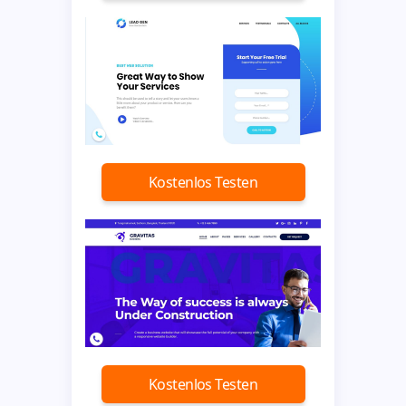
Kostenlos Testen
Kostenlos Testen