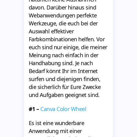
davon. Darüber hinaus sind
Webanwendungen perfekte
Werkzeuge, die euch bei der
Auswahl effektiver
Farbkombinationen helfen. Vor
euch sind nur einige, die meiner
Meinung nach einfach in der
Handhabung sind. Je nach
Bedarf könnt Ihr im Internet
surfen und diejenigen finden,
die sicherlich für Eure Zwecke
und Aufgaben geeignet sind.
#1 –
Canva Color Wheel
Es ist eine wunderbare
Anwendung mit einer