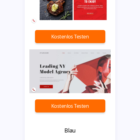
Kostenlos Testen
Kostenlos Testen
Blau