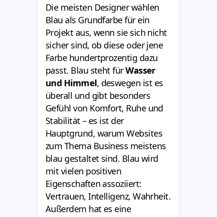
Die meisten Designer wählen
Blau als Grundfarbe für ein
Projekt aus, wenn sie sich nicht
sicher sind, ob diese oder jene
Farbe hundertprozentig dazu
passt. Blau steht für
Wasser
und Himmel
, deswegen ist es
überall und gibt besonders
Gefühl von Komfort, Ruhe und
Stabilität – es ist der
Hauptgrund, warum Websites
zum Thema Business meistens
blau gestaltet sind. Blau wird
mit vielen positiven
Eigenschaften assoziiert:
Vertrauen, Intelligenz, Wahrheit.
Außerdem hat es eine