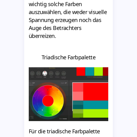
wichtig solche Farben
auszuwählen, die weder visuelle
Spannung erzeugen noch das
Auge des Betrachters
überreizen.
Triadische Farbpalette
Für die triadische Farbpalette