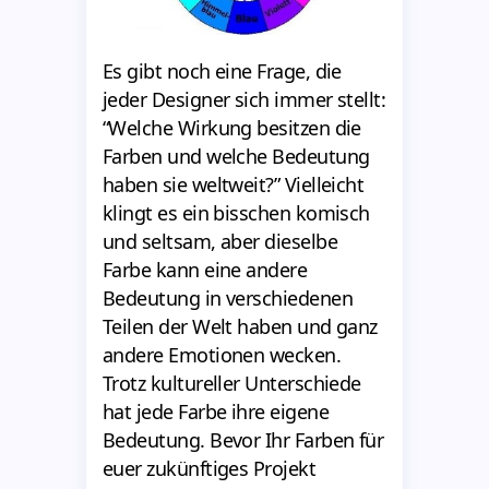
Es gibt noch eine Frage, die
jeder Designer sich immer stellt:
“Welche Wirkung besitzen die
Farben und welche Bedeutung
haben sie weltweit?” Vielleicht
klingt es ein bisschen komisch
und seltsam, aber dieselbe
Farbe kann eine andere
Bedeutung in verschiedenen
Teilen der Welt haben und ganz
andere Emotionen wecken.
Trotz kultureller Unterschiede
hat jede Farbe ihre eigene
Bedeutung. Bevor Ihr Farben für
euer zukünftiges Projekt