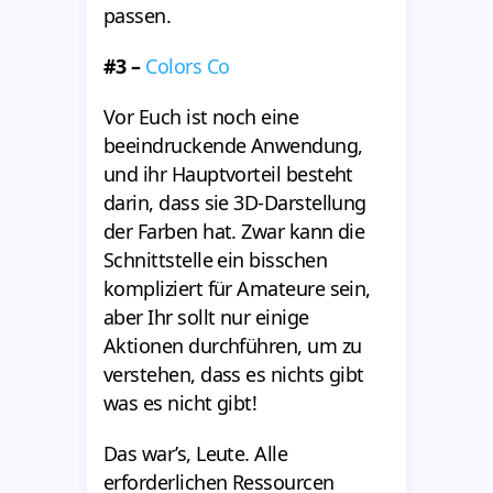
passen.
#3 –
Colors Co
Vor Euch ist noch eine
beeindruckende Anwendung,
und ihr Hauptvorteil besteht
darin, dass sie 3D-Darstellung
der Farben hat. Zwar kann die
Schnittstelle ein bisschen
kompliziert für Amateure sein,
aber Ihr sollt nur einige
Aktionen durchführen, um zu
verstehen, dass es nichts gibt
was es nicht gibt!
Das war’s, Leute. Alle
erforderlichen Ressourcen