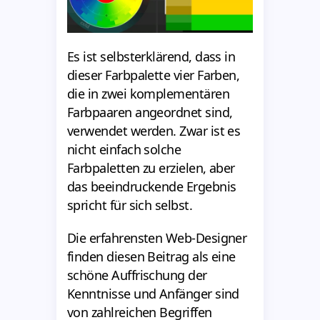
Es ist selbsterklärend, dass in
dieser Farbpalette vier Farben,
die in zwei komplementären
Farbpaaren angeordnet sind,
verwendet werden. Zwar ist es
nicht einfach solche
Farbpaletten zu erzielen, aber
das beeindruckende Ergebnis
spricht für sich selbst.
Die erfahrensten Web-Designer
finden diesen Beitrag als eine
schöne Auffrischung der
Kenntnisse und Anfänger sind
von zahlreichen Begriffen