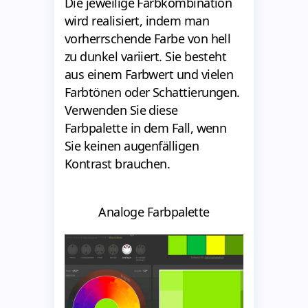
Die jeweilige Farbkombination
wird realisiert, indem man
vorherrschende Farbe von hell
zu dunkel variiert. Sie besteht
aus einem Farbwert und vielen
Farbtönen oder Schattierungen.
Verwenden Sie diese
Farbpalette in dem Fall, wenn
Sie keinen augenfälligen
Kontrast brauchen.
Analoge Farbpalette