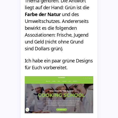
Thema gehören. Die Antwort
liegt auf der Hand: Grün ist die
Farbe der Natur
und des
Umweltschutzes. Andererseits
bewirkt es die folgenden
Assoziationen: Frische, Jugend
und Geld (nicht ohne Grund
sind Dollars grün).
Ich habe ein paar grüne Designs
für Euch vorbereitet.