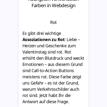
Farben in Webdesign
Rot
Es gibt drei wichtige
Assoziationen zu Rot
: Liebe –
Herzen und Geschenke zum
Valentinstag sind rot. Rot
erhöht den Blutdruck und weckt
Emotionen – aus diesem Grund
sind Call-to-Action Buttons
meistens rot. Diese Farbe zeigt
uns Gefahr – es ist der Grund,
warum Verkehrsschilder auch
rot sind. Jetzt habt Ihr die
Antwort auf diese Frage.