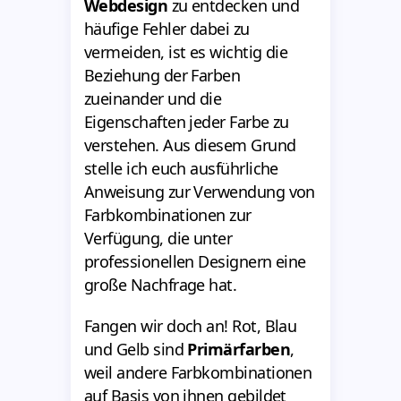
Webdesign
zu entdecken und
häufige Fehler dabei zu
vermeiden, ist es wichtig die
Beziehung der Farben
zueinander und die
Eigenschaften jeder Farbe zu
verstehen. Aus diesem Grund
stelle ich euch ausführliche
Anweisung zur Verwendung von
Farbkombinationen zur
Verfügung, die unter
professionellen Designern eine
große Nachfrage hat.
Fangen wir doch an! Rot, Blau
und Gelb sind
Primärfarben
,
weil andere Farbkombinationen
auf Basis von ihnen gebildet