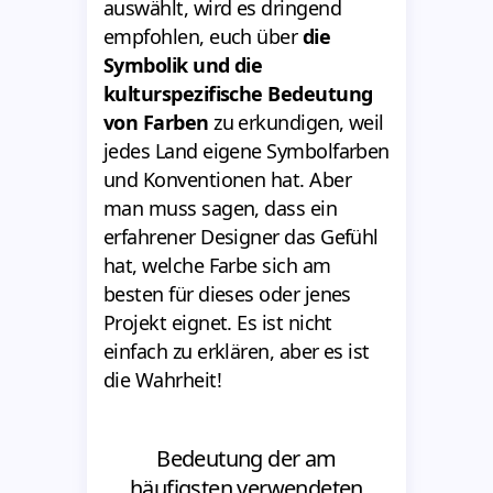
auswählt, wird es dringend
empfohlen, euch über
die
Symbolik und die
kulturspezifische Bedeutung
von Farben
zu erkundigen, weil
jedes Land eigene Symbolfarben
und Konventionen hat. Aber
man muss sagen, dass ein
erfahrener Designer das Gefühl
hat, welche Farbe sich am
besten für dieses oder jenes
Projekt eignet. Es ist nicht
einfach zu erklären, aber es ist
die Wahrheit!
Bedeutung der am
häufigsten verwendeten