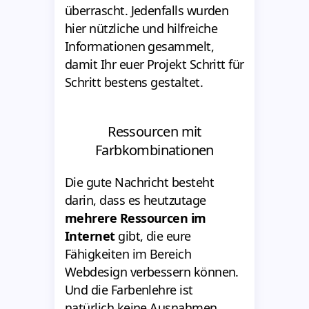
überrascht. Jedenfalls wurden
hier nützliche und hilfreiche
Informationen gesammelt,
damit Ihr euer Projekt Schritt für
Schritt bestens gestaltet.
Ressourcen mit
Farbkombinationen
Die gute Nachricht besteht
darin, dass es heutzutage
mehrere Ressourcen im
Internet
gibt, die eure
Fähigkeiten im Bereich
Webdesign verbessern können.
Und die Farbenlehre ist
natürlich keine Ausnahmen