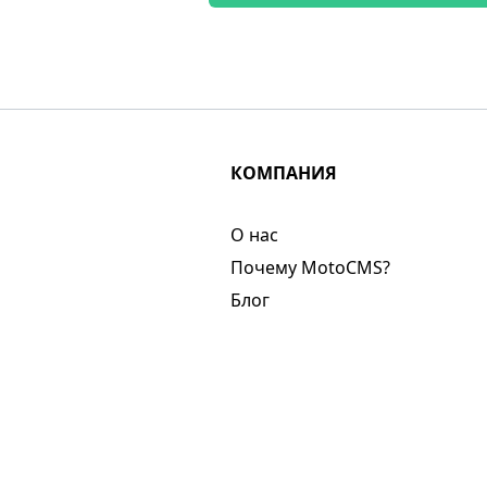
КОМПАНИЯ
О нас​
Почему MotoCMS?
Блог