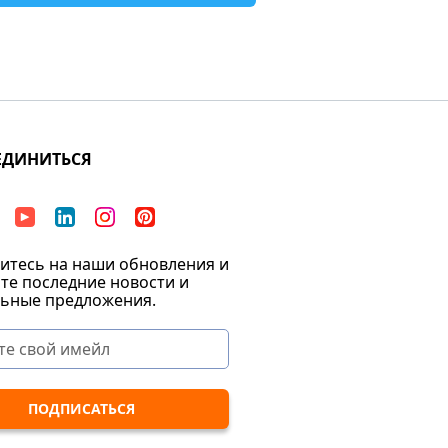
ЕДИНИТЬСЯ
тесь на наши обновления и
те последние новости и
ьные предложения.