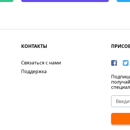
КОНТАКТЫ
ПРИСО
Связаться с нами
Поддержка
Подпиши
получай
специал