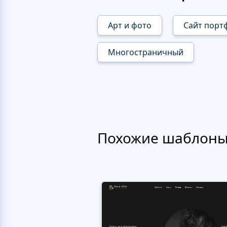
Арт и фото
Сайт порт
Многостраничный
Похожие шаблон