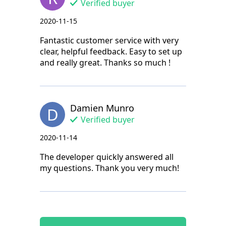
Verified buyer
2020-11-15
Fantastic customer service with very
clear, helpful feedback. Easy to set up
and really great. Thanks so much !
Damien Munro
D
Verified buyer
2020-11-14
The developer quickly answered all
my questions. Thank you very much!