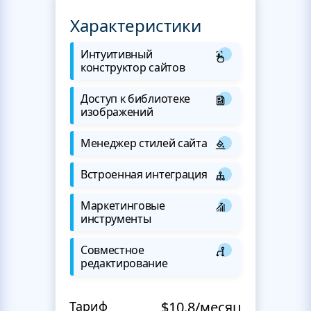
Характеристики
Интуитивный
конструктор сайтов
Доступ к библиотеке
изображений
Менеджер стилей сайта
Встроенная интеграция
Маркетинговые
инструменты
Совместное
редактирование
Тариф
$10.8/месяц