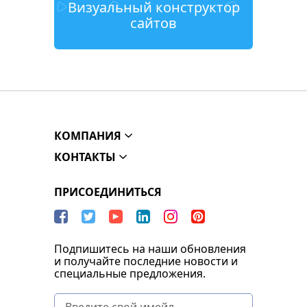
Визуальный конструктор
сайтов
КОМПАНИЯ
КОНТАКТЫ
ПРИСОЕДИНИТЬСЯ
Подпишитесь на наши обновления
и получайте последние новости и
специальные предложения.