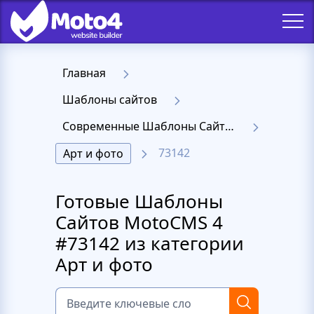
Главная
Шаблоны сайтов
Современные Шаблоны Сайтов - Moto 4
73142
Арт и фото
Готовые Шаблоны
Сайтов MotoCMS 4
#73142 из категории
Арт и фото