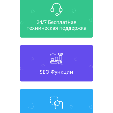
24/7 Бесплатная
техническая поддержка
SEO Функции