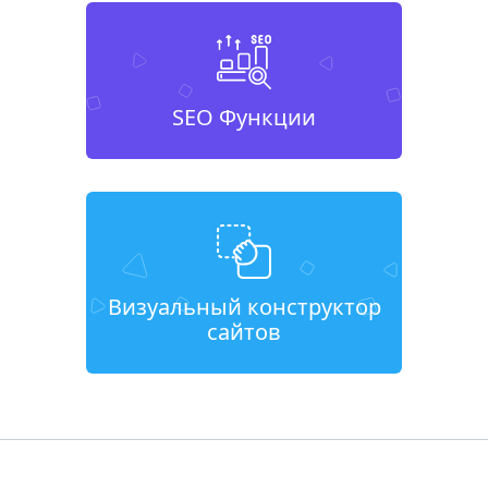
SEO Функции
Визуальный конструктор
сайтов