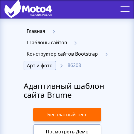
Главная
Шаблоны сайтов
Конструктор сайтов Bootstrap
86208
Арт и фото
Адаптивный шаблон
сайта Brume
Бесплатный тест
Посмотреть Демо