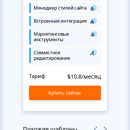
Менеджер стилей сайта
Встроенная интеграция
Маркетинговые
инструменты
Совместное
редактирование
Тариф
$10.8/месяц
Купить сейчас
Похожие шаблоны