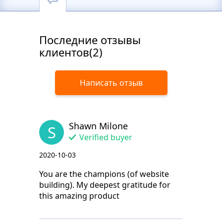
Последние отзывы
клиентов(2)
Написать отзыв
Shawn Milone
S
Verified buyer
2020-10-03
You are the champions (of website
building). My deepest gratitude for
this amazing product