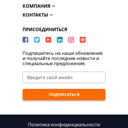
КОМПАНИЯ
КОНТАКТЫ
ПРИСОЕДИНИТЬСЯ
Подпишитесь на наши обновления
и получайте последние новости и
специальные предложения.
Политика конфиденциальности