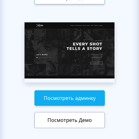
Посмотреть админку
Посмотреть Демо