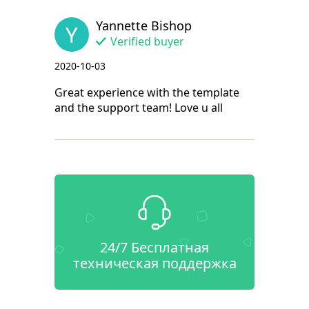
Yannette Bishop
Y
Verified buyer
2020-10-03
Great experience with the template
and the support team! Love u all
24/7 Бесплатная
техническая поддержка