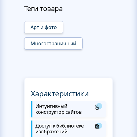
Теги товара
Арт и фото
Многостраничный
Характеристики
Интуитивный
конструктор сайтов
Доступ к библиотеке
изображений