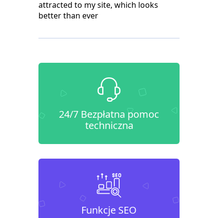
attracted to my site, which looks
better than ever
24/7 Bezpłatna pomoc
techniczna
Funkcje SEO