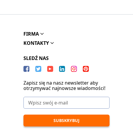
FIRMA
KONTAKTY
SLEDŹ NAS
Zapisz się na nasz newsletter aby
otrzymywać najnowsze wiadomości!