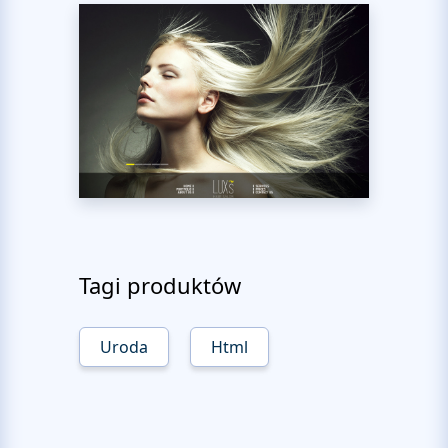
Tagi produktów
Uroda
Html