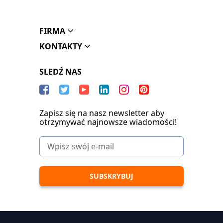
FIRMA
KONTAKTY
SLEDŹ NAS
Zapisz się na nasz newsletter aby
otrzymywać najnowsze wiadomości!