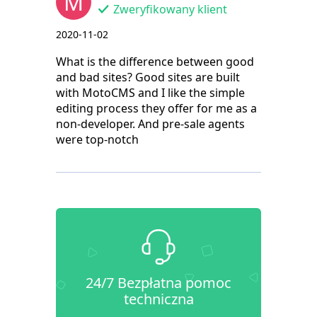
M
Zweryfikowany klient
2020-11-02
What is the difference between good
and bad sites? Good sites are built
with MotoCMS and I like the simple
editing process they offer for me as a
non-developer. And pre-sale agents
were top-notch
24/7 Bezpłatna pomoc
techniczna