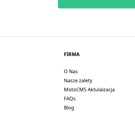
FIRMA
O Nas
Nasze zalety
MotoCMS Aktulaizacja
FAQs
Blog