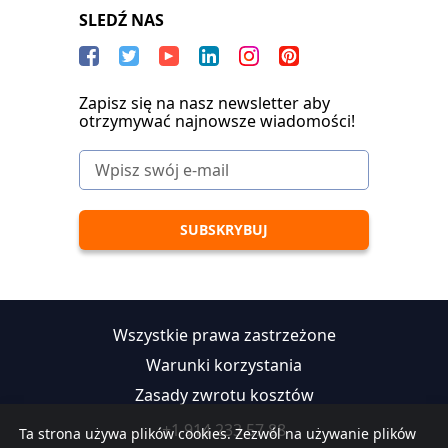
SLEDŹ NAS
Zapisz się na nasz newsletter aby
otrzymywać najnowsze wiadomości!
Wszystkie prawa zastrzeżone
Warunki korzystania
Zasady zwrotu kosztów
+1 914 233 57 88
Ta strona używa plików cookies. Zezwól na używanie plików