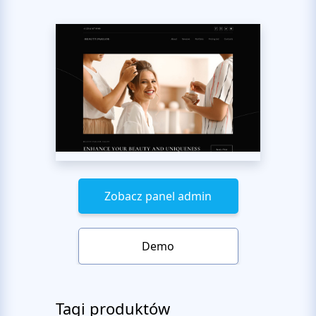
Zobacz panel admin
Demo
Tagi produktów