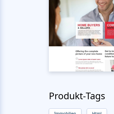
Produkt-Tags
Immobilien
Html