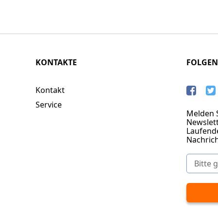
KONTAKTE
FOLGEN
Kontakt
Service
Melden S
Newslett
Laufend
Nachric