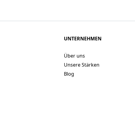
UNTERNEHMEN
Über uns
Unsere Stärken
Blog