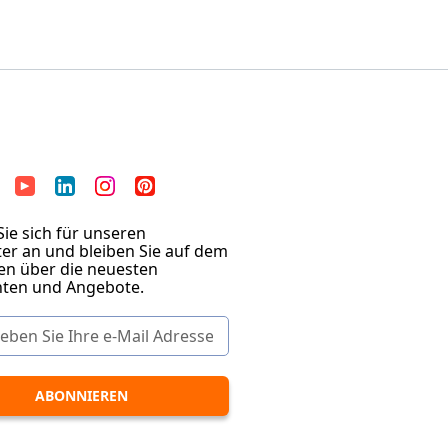
ie sich für unseren
er an und bleiben Sie auf dem
en über die neuesten
hten und Angebote.