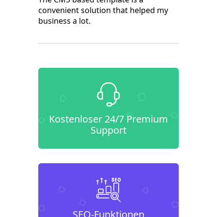
convenient solution that helped my
business a lot.
Kostenloser 24/7 Premium
Support
SEO-Funktionen