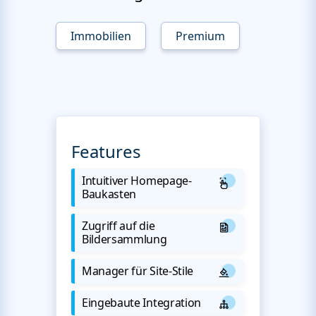
Immobilien
Premium
Features
Intuitiver Homepage-
Baukasten
Zugriff auf die
Bildersammlung
Manager für Site-Stile
Eingebaute Integration