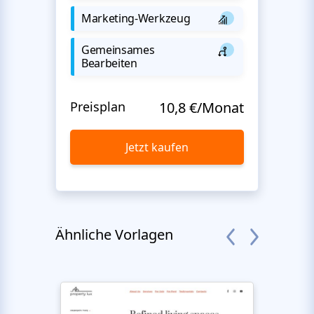
Marketing-Werkzeug
Gemeinsames
Bearbeiten
Preisplan
10,8 €/Monat
Jetzt kaufen
Ähnliche Vorlagen