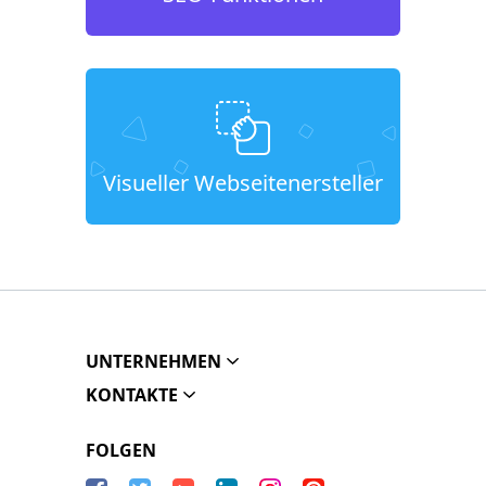
Visueller Webseitenersteller
UNTERNEHMEN
KONTAKTE
FOLGEN