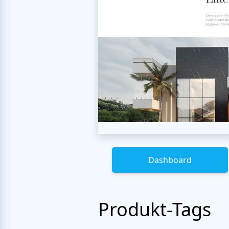
Dashboard
Produkt-Tags