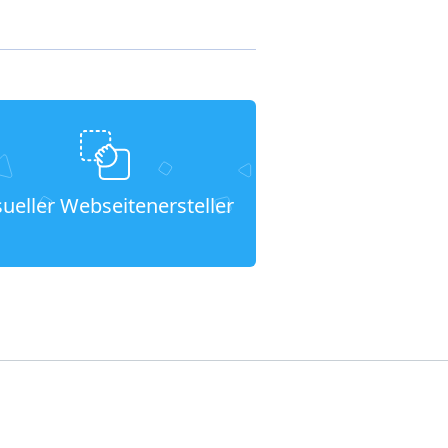
sueller Webseitenersteller