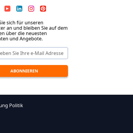
ie sich für unseren
er an und bleiben Sie auf dem
en über die neuesten
hten und Angebote.
ung Politik