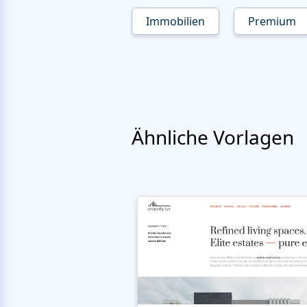
Immobilien
Premium
Ähnliche Vorlagen