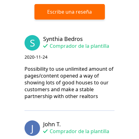
Escribe una reseña
Synthia Bedros
S
Comprador de la plantilla
2020-11-24
Possibility to use unlimited amount of
pages/content opened a way of
showing lots of good houses to our
customers and make a stable
partnership with other realtors
John T.
J
Comprador de la plantilla