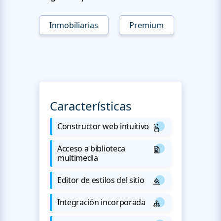
Inmobiliarias
Premium
Características
Constructor web intuitivo
Acceso a biblioteca
multimedia
Editor de estilos del sitio
Integración incorporada