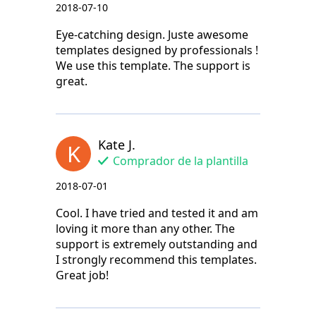
2018-07-10
Eye-catching design. Juste awesome
templates designed by professionals !
We use this template. The support is
great.
Kate J.
K
Comprador de la plantilla
2018-07-01
Cool. I have tried and tested it and am
loving it more than any other. The
support is extremely outstanding and
I strongly recommend this templates.
Great job!