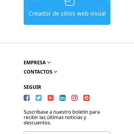
Creador de sitios web visual
EMPRESA
CONTACTOS
SEGUIR
Suscríbase a nuestro boletín para
recibir las últimas noticias y
descuentos.