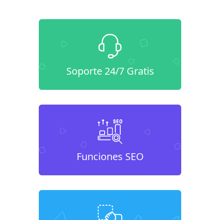
Soporte 24/7 Gratis
Funciones SEO