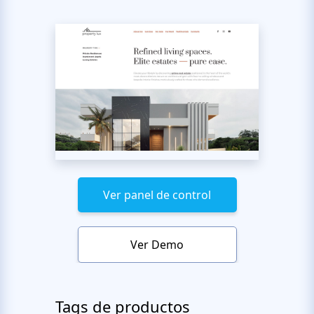
Ver panel de control
Ver Demo
Tags de productos