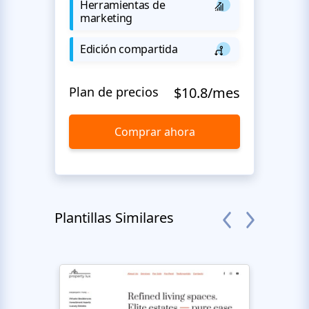
Herramientas de
marketing
Edición compartida
Plan de precios
$10.8/mes
Comprar ahora
Plantillas Similares